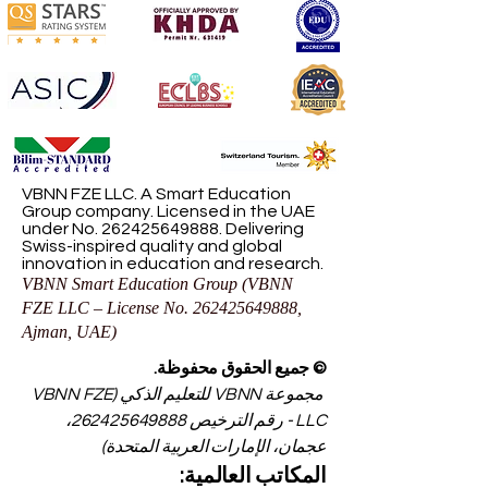
VBNN FZE LLC. A Smart Education
Group company. Licensed in the UAE
under No.
262425649888
. Delivering
Swiss-inspired quality and global
innovation in education and research.
VBNN Smart Education Group (VBNN
FZE LLC – License No.
262425649888
,
Ajman, UAE)
© جميع الحقوق محفوظة.
مجموعة VBNN للتعليم الذكي (VBNN FZE
LLC - رقم الترخيص
262425649888
،
عجمان، الإمارات العربية المتحدة)
المكاتب العالمية: