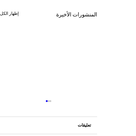
إظهار الكل
المنشورات الأخيرة
تعليقات