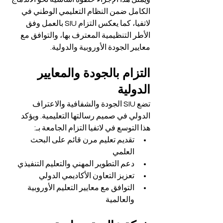
الكامل ضمن النظام التعليمي الوطني في 
لاتفيا، كما يعكس التزام SIU بالعمل وفق 
الأطر التنظيمية المعترف بها، والتوافق مع 
معايير الجودة الأوروبية والدولية.
التزام بالجودة والمعايير 
الدولية
تضع SIU الجودة والشفافية والاعتراف 
الدولي في صميم رسالتها التعليمية. ويؤكد 
هذا التوسع في لاتفيا التزام الجامعة بـ:
تقديم تعليم مرن قائم على البحث 
العلمي
دعم التطوير المهني والتعليم التنفيذي
تعزيز التعاون الأكاديمي الدولي
التوافق مع معايير التعليم الأوروبية 
والعالمية