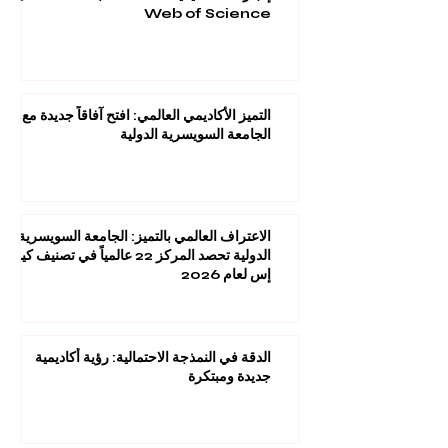
Web of Science
التميز الأكاديمي العالمي: افتح آفاقاً جديدة مع
الجامعة السويسرية الدولية
الاعتراف العالمي بالتميز: الجامعة السويسرية
الدولية تحصد المركز 22 عالمياً في تصنيف كيو
إس لعام 2026
الدقة في النمذجة الاحتمالية: رؤية أكاديمية
جديدة ومبتكرة