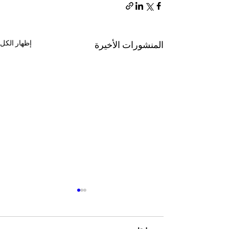
إظهار الكل
المنشورات الأخيرة