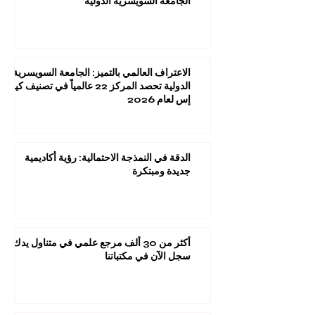
الجامعة السويسرية الدولية
الاعتراف العالمي بالتميز: الجامعة السويسرية
الدولية تحصد المركز 22 عالمياً في تصنيف كيو
إس لعام 2026
الدقة في النمذجة الاحتمالية: رؤية أكاديمية
جديدة ومبتكرة
أكثر من 30 ألف مرجع علمي في متناول يدك:
سجل الآن في مكتباتنا