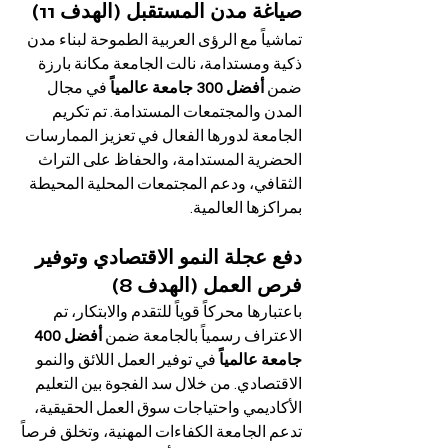
صياغة مدن المستقبل (الهدف 11)
تماشياً مع الرؤى العربية الطموحة لبناء مدن 
ذكية ومستدامة، نالت الجامعة مكانة بارزة 
ضمن 
أفضل 300 جامعة عالمياً
 في مجال 
المدن والمجتمعات المستدامة. تم تكريم 
الجامعة لدورها الفعال في تعزيز الممارسات 
الحضرية المستدامة، والحفاظ على التراث 
الثقافي، ودعم المجتمعات المحلية المحيطة 
بمراكزها العالمية.
دفع عجلة النمو الاقتصادي وتوفير 
فرص العمل (الهدف 8)
باعتبارها محركاً قوياً للتقدم والابتكار، تم 
الاعتراف رسمياً بالجامعة ضمن 
أفضل 400 
جامعة عالمياً
 في توفير العمل اللائق والنمو 
الاقتصادي. من خلال سد الفجوة بين التعليم 
الأكاديمي واحتياجات سوق العمل الحقيقية، 
تدعم الجامعة الكفاءات المهنية، وتخلق فرصاً 