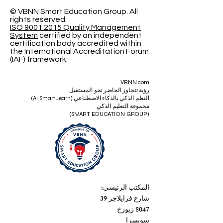
© VBNN Smart Education Group.
All
rights reserved.
ISO 9001:2015 Quality Management
System
certified by an independent
certification body accredited within
the International Accreditation Forum
(IAF) framework.
VBNN.com
رؤية تتجاوز الحاضر نحو المستقبل
التعلم الذكي بالذكاء الاصطناعي (AI SmartLearn)
مجموعة التعليم الذكي
(SMART EDUCATION GROUP)
المكتب الرئيسي:
شارع فرايلاجر 39
8047 زيورخ
سويسرا