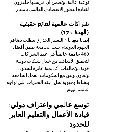
نوعية عالية، وتضمن أن خريجيها جاهزون 
لقيادة التطور الاقتصادي العالمي بامتياز.
شراكات عالمية لنتائج حقيقية 
(الهدف 17)
إيماناً منها بأن التغيير الجذري يتطلب تضافر 
الجهود الدولية، حلت الجامعة ضمن 
أفضل 
400 جامعة عالمياً
 في عقد الشراكات 
لتحقيق الأهداف. من خلال شبكات دولية 
قوية، وتحالفات أكاديمية عابرة للحدود، 
وتعاون وثيق مع الحكومات، تعمل الجامعة 
بنشاط وحيوية لحل أعقد التحديات التي تواجه 
عالمنا اليوم.
توسع عالمي واعتراف دولي: 
قيادة الأعمال والتعليم العابر 
للحدود