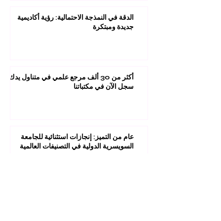
الدقة في النمذجة الاحتمالية: رؤية أكاديمية
جديدة ومبتكرة
أكثر من 30 ألف مرجع علمي في متناول يدك:
سجل الآن في مكتباتنا
عام من التميز: إنجازات استثنائية للجامعة
السويسرية الدولية في التصنيفات العالمية
1
/
45