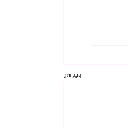
إظهار الكل