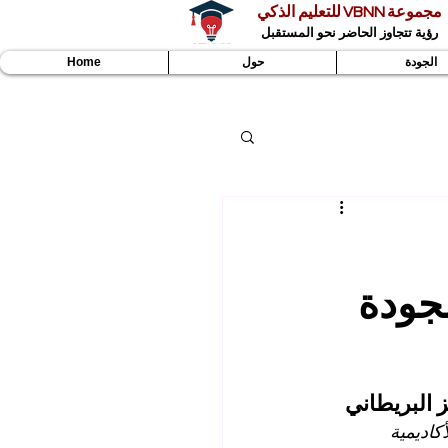
مجموعة VBNN للتعليم الذكي
رؤية تتجاوز الحاضر نحو المستقبل
الجودة
حول
Home
قي الجودة
 البريطاني
أكاديمية 