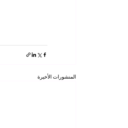
المنشورات الأخيرة