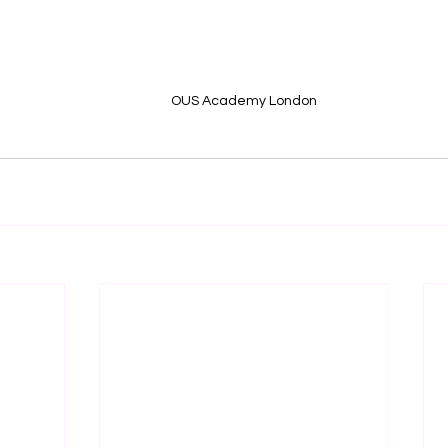
OUS Academy London