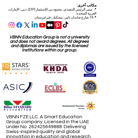
مكاتب أخرى:
📍
مبنى الرئيس التنفيذي، مجمع دبي للاستثمار (DIP)، دبي، الإمارات
العربية المتحدة
📍74 شارع شابدان باتير، بيشكيك، قيرغيزستان
VBNN Education Group is not a university
and does not award degrees. All degrees
and diplomas are issued by the licensed
institutions within our group.
VBNN FZE LLC. A Smart Education
Group company. Licensed in the UAE
under No.
262425649888
. Delivering
Swiss-inspired quality and global
innovation in education and research.