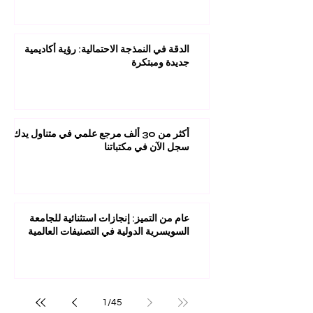
الدقة في النمذجة الاحتمالية: رؤية أكاديمية
جديدة ومبتكرة
أكثر من 30 ألف مرجع علمي في متناول يدك:
سجل الآن في مكتباتنا
عام من التميز: إنجازات استثنائية للجامعة
السويسرية الدولية في التصنيفات العالمية
1
/
45