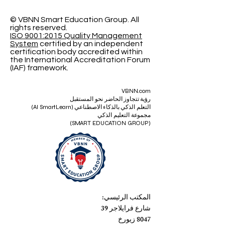
© VBNN Smart Education Group.
All
rights reserved.
ISO 9001:2015 Quality Management
System
certified by an independent
certification body accredited within
the International Accreditation Forum
(IAF) framework.
VBNN.com
رؤية تتجاوز الحاضر نحو المستقبل
التعلم الذكي بالذكاء الاصطناعي (AI SmartLearn)
مجموعة التعليم الذكي
(SMART EDUCATION GROUP)
المكتب الرئيسي:
شارع فرايلاجر 39
8047 زيورخ