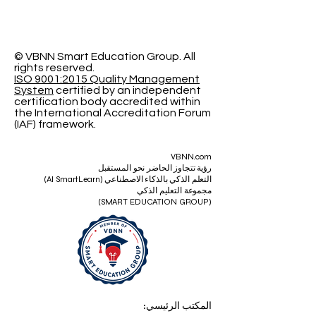
السويسرية الدولية
© VBNN Smart Education Group.
All
rights reserved.
ISO 9001:2015 Quality Management
System
certified by an independent
certification body accredited within
the International Accreditation Forum
(IAF) framework.
VBNN.com
رؤية تتجاوز الحاضر نحو المستقبل
التعلم الذكي بالذكاء الاصطناعي (AI SmartLearn)
مجموعة التعليم الذكي
(SMART EDUCATION GROUP)
المكتب الرئيسي: