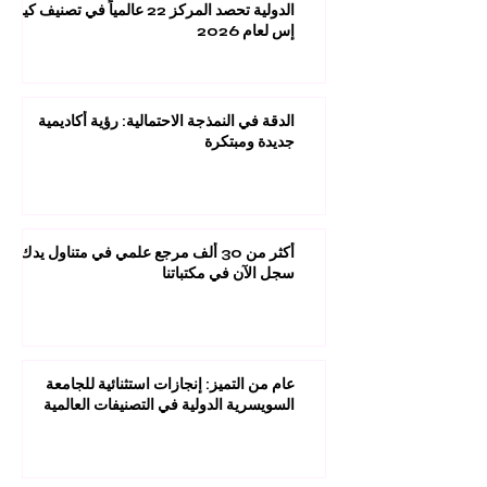
الدولية تحصد المركز 22 عالمياً في تصنيف كيو
إس لعام 2026
الدقة في النمذجة الاحتمالية: رؤية أكاديمية
جديدة ومبتكرة
أكثر من 30 ألف مرجع علمي في متناول يدك:
سجل الآن في مكتباتنا
عام من التميز: إنجازات استثنائية للجامعة
السويسرية الدولية في التصنيفات العالمية