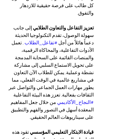
كل طالب على فرصة حقيقية للازدهار 
والتفوق.
تعزيز التفاعل والتعاون الطلابي
 إلى جانب 
سهولة الوصول، تقدم التكنولوجيا الحديثة 
دعماً هائلاً من أجل 
#تفاعل_الطلاب
 . تعمل 
الأدوات التفاعلية، والمحاكاة الرقمية، 
والمنصات القائمة على السحابة المدمجة 
على تحويل الاستماع السلبي إلى مشاركة 
نشطة وعملية. يمكن للطلاب الآن التعاون 
في مشاريع عالمية في الوقت الفعلي، مما 
يطور مهارات العمل الجماعي والتواصل عبر 
الثقافات بفعالية. تعزز هذه البيئة التفاعلية 
#النجاح_الأكاديمي
 من خلال جعل المفاهيم 
المعقدة أسهل في التصور والفهم والتطبيق 
على سيناريوهات العالم الحقيقي.
قيادة الابتكار التعليمي المؤسسي
 تقود هذه 