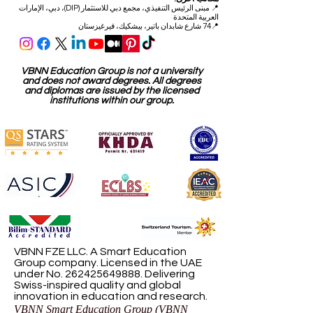
📍
مبنى الرئيس التنفيذي، مجمع دبي للاستثمار (DIP)، دبي، الإمارات
العربية المتحدة
📍74 شارع شابدان باتير، بيشكيك، قيرغيزستان
VBNN Education Group is not a university
and does not award degrees. All degrees
and diplomas are issued by the licensed
institutions within our group.
VBNN FZE LLC. A Smart Education
Group company. Licensed in the UAE
under No.
262425649888
. Delivering
Swiss-inspired quality and global
innovation in education and research.
VBNN Smart Education Group (VBNN