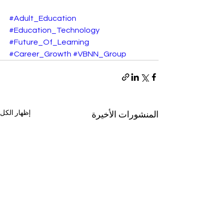
#Adult_Education
#Education_Technology
#Future_Of_Learning
#Career_Growth
#VBNN_Group
إظهار الكل
المنشورات الأخيرة