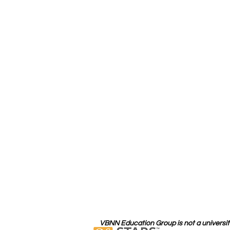
VBNN Education Group is not a university