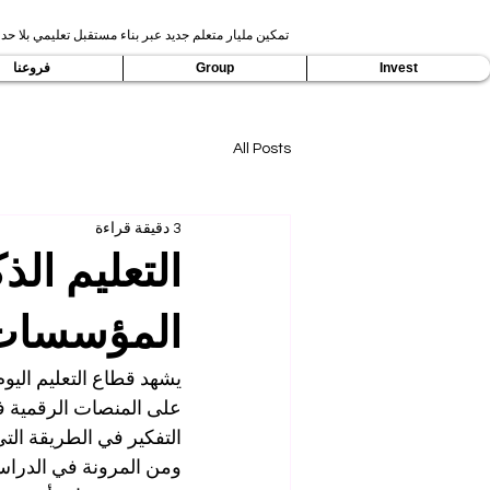
تمكين مليار متعلم جديد عبر بناء مستقبل تعليمي بلا حدو
Invest
Group
فروعنا
All Posts
3 دقيقة قراءة
التعليم الذ
المؤسسات 
يشهد قطاع التعليم اليوم
على المنصات الرقمية فق
التفكير في الطريقة التي 
ومن المرونة في الدراسة 