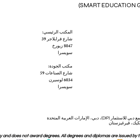
المكتب الرئيسي:
شارع فرايلاجر 39
8047 زيورخ
سويسرا
مكتب الجودة:
شارع الصناعات 59
6034 لوسيرن
سويسرا
، دبي، الإمارات العربية المتحدة
 and does not award degrees. All degrees and diplomas are issued by the