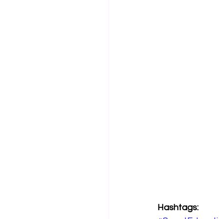
Hashtags: