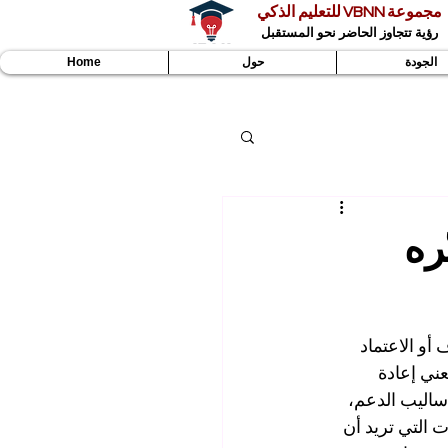
مجموعة VBNN للتعليم الذكي
رؤية تتجاوز الحاضر نحو المستقبل
الجودة
حول
Home
ره
أو الاعتماد 
ني إعادة 
أساليب الدعم، 
 التي تريد أن 