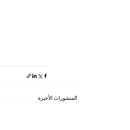
المنشورات الأخيرة