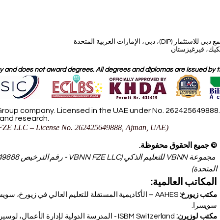
، دبي، الإمارات العربية المتحدة
 and does not award degrees. All degrees and diplomas are issued by the
roup company. Licensed in the UAE under No. 262425649888. D
 and research.
ZE LLC – License No. 262425649888, Ajman, UAE)
© جميع الحقوق محفوظة.
المتحدة)
المكاتب العالمية:
مكتب زيورخ:
سويسرا.
مكتب لوزيرن: