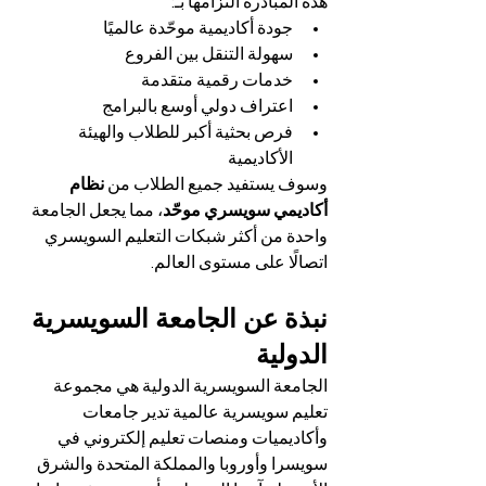
هذه المبادرة التزامها بـ:
جودة أكاديمية موحّدة عالميًا
سهولة التنقل بين الفروع
خدمات رقمية متقدمة
اعتراف دولي أوسع بالبرامج
فرص بحثية أكبر للطلاب والهيئة 
الأكاديمية
وسوف يستفيد جميع الطلاب من 
نظام 
أكاديمي سويسري موحّد
، مما يجعل الجامعة 
واحدة من أكثر شبكات التعليم السويسري 
اتصالًا على مستوى العالم.
نبذة عن الجامعة السويسرية 
الدولية
الجامعة السويسرية الدولية هي مجموعة 
تعليم سويسرية عالمية تدير جامعات 
وأكاديميات ومنصات تعليم إلكتروني في 
سويسرا وأوروبا والمملكة المتحدة والشرق 