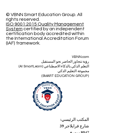
© VBNN Smart Education Group.
All
rights reserved.
ISO 9001:2015 Quality Management
System
certified by an independent
certification body accredited within
the International Accreditation Forum
(IAF) framework.
VBNN.com
رؤية تتجاوز الحاضر نحو المستقبل
التعلم الذكي بالذكاء الاصطناعي (AI SmartLearn)
مجموعة التعليم الذكي
(SMART EDUCATION GROUP)
المكتب الرئيسي:
شارع فرايلاجر 39