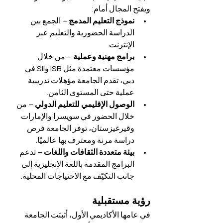
ويفتح المجال أمام:
نموذج التعليم المدمج
 – الجمع بين 
الدراسة الحضورية والتعليم عبر 
الإنترنت.
برامج مهنية وعملية
 – من خلال 
مؤسسات معتمدة مثل ISB وSII في 
دبي، تقدم الجامعة مؤهلات تدريبية 
عملية حتى المستوى الثامن.
الوصول الإقليمي للتعليم الدولي
 – من 
خلال الحضور في سويسرا والإمارات 
وقيرغيزستان، توفر الجامعة فرص 
دراسة مرنة ومعترف بها عالميًا.
بيئة متعددة الثقافات واللغات
 – تدعم 
البرامج المقدمة باللغة الإنجليزية إلى 
جانب التكيّف مع الاحتياجات المحلية.
رؤية مستقبلية
في عامها الأكاديمي الأول، أثبتت الجامعة 