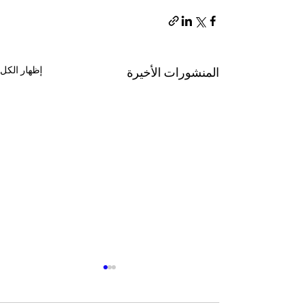
إظهار الكل
المنشورات الأخيرة