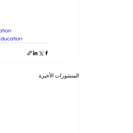
ation
ducation
المنشورات الأخيرة