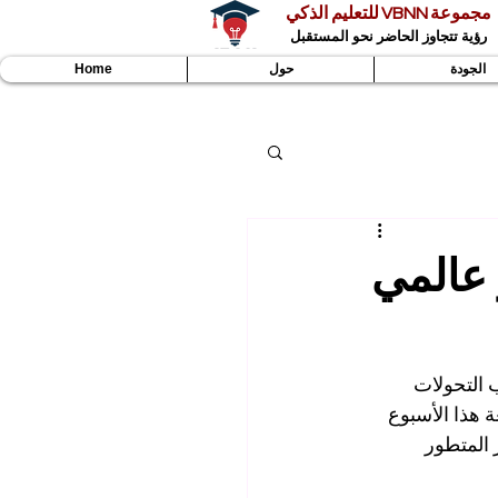
مجموعة VBNN للتعليم الذكي
رؤية تتجاوز الحاضر نحو المستقبل
الجودة
حول
Home
 عالمي
 التحولات 
 هذا الأسبوع 
ر المتطور 