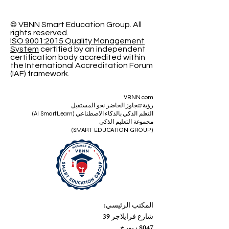
© VBNN Smart Education Group.
All
rights reserved.
ISO 9001:2015 Quality Management
System
certified by an independent
certification body accredited within
the International Accreditation Forum
(IAF) framework.
VBNN.com
رؤية تتجاوز الحاضر نحو المستقبل
التعلم الذكي بالذكاء الاصطناعي (AI SmartLearn)
مجموعة التعليم الذكي
(SMART EDUCATION GROUP)
المكتب الرئيسي:
شارع فرايلاجر 39
8047 زيورخ