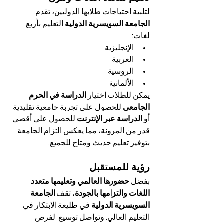
لتلبية احتياجات طلابها الدوليين، تقدم 
الجامعة السويسرية الدولية
 التعليم بأربع 
لغات:
الإنجليزية
العربية
الروسية
الألمانية
يمكن للطلاب اختيار 
الدراسة في الحرم 
الجامعي
 للحصول على تجربة جامعية تقليدية 
أو 
الدراسة عبر الإنترنت
 للحصول على أقصى 
قدر من المرونة، مما يعكس التزام الجامعة 
بتوفير تعليم حديث ومتاح للجميع.
رؤية للمستقبل
بفضل 
حضورها العالمي وتعليمها متعدد 
اللغات والتزامها بالجودة
، تقف 
الجامعة 
السويسرية الدولية
 في طليعة الابتكار في 
التعليم العالي. وتواصل توسيع الفرص 