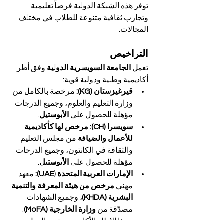
توفر هذه الشبكة الدولية فرصاً تعليمية 
وتجارب ثقافية متنوعة للطلاب في مختلف 
المجالات.
التراخيص
تعمل 
الجامعة السويسرية الدولية
 وفق أطر 
أكاديمية وطنية ودولية قوية:
قيرغيزستان (KG):
 مرخصة بالكامل من 
وزارة التعليم والعلوم، وجميع الدرجات 
مؤهلة للحصول على 
الأبوستيل
.
سويسرا (CH):
مرخص لها كأكاديمية 
للأعمال والضيافة
 من مجلس التعليم 
والثقافة في الكانتون، وجميع الدرجات 
مؤهلة للحصول على 
الأبوستيل
.
الإمارات العربية المتحدة (UAE):
 معهد 
مهني 
مرخص من هيئة المعرفة والتنمية 
البشرية (KHDA)
، وجميع الشهادات 
مصدّقة من 
وزارة الخارجية (MoFA)
.