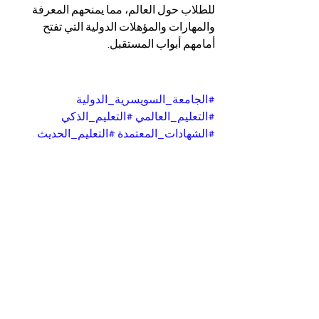
للطلاب حول العالم، مما يمنحهم المعرفة 
والمهارات والمؤهلات الدولية التي تفتح 
أمامهم أبواب المستقبل.
#الجامعة_السويسرية_الدولية
#التعليم_العالمي
#التعليم_الذكي
#الشهادات_المعتمدة
#التعليم_الحديث