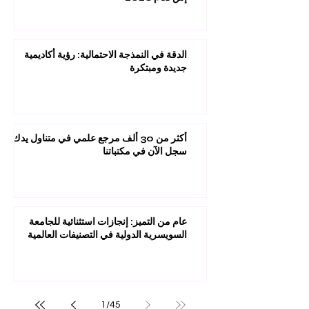
الدقة في النمذجة الاحتمالية: رؤية أكاديمية
جديدة ومبتكرة
أكثر من 30 ألف مرجع علمي في متناول يدك:
سجل الآن في مكتباتنا
عام من التميز: إنجازات استثنائية للجامعة
السويسرية الدولية في التصنيفات العالمية
1
/
45