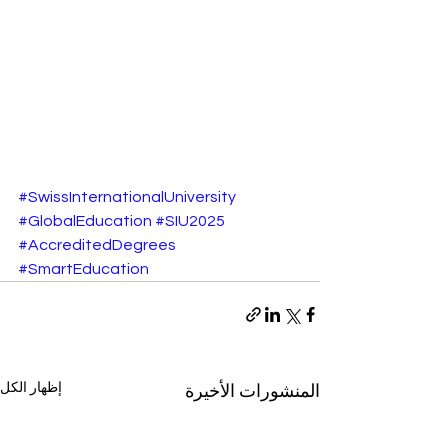
#SwissInternationalUniversity
#GlobalEducation
#SIU2025
#AccreditedDegrees
#SmartEducation
إظهار الكل
المنشورات الأخيرة