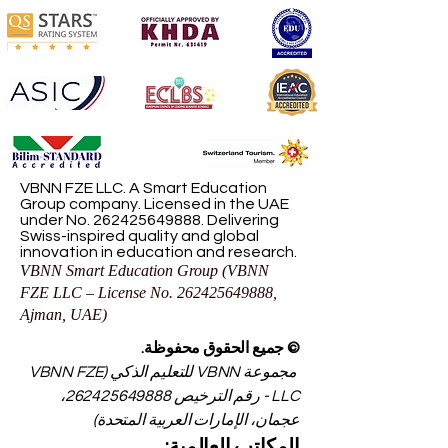
VBNN FZE LLC. A Smart Education
Group company. Licensed in the UAE
under No.
262425649888
. Delivering
Swiss-inspired quality and global
innovation in education and research.
VBNN Smart Education Group (VBNN
FZE LLC – License No.
262425649888
,
Ajman, UAE)
© جميع الحقوق محفوظة.
مجموعة VBNN للتعليم الذكي (VBNN FZE
LLC - رقم الترخيص
262425649888
،
عجمان، الإمارات العربية المتحدة)
المكاتب العالمية: