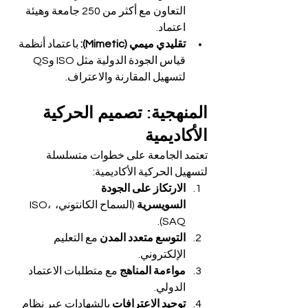
التعاون مع أكثر من 250 جامعة وهيئة 
اعتماد.
تقليدي ميمي (Mimetic):
 باعتماد أنظمة 
قياس الجودة الدولية مثل ISO وQS 
لتسهيل المقارنة والاعتراف.
المنهجية: تصميم الحركية 
الأكاديمية
تعتمد الجامعة على خطوات متسلسلة 
لتسهيل الحركية الأكاديمية:
الارتكاز على الجودة 
السويسرية
 (السماح الكانتوني، ISO، 
SAQ).
التوسع متعدد المدن
 مع التعليم 
الإلكتروني.
مواءمة المناهج
 مع متطلبات الاعتماد 
الدولي.
توحيد الاعترافات
 بالشهادات عبر نظام 