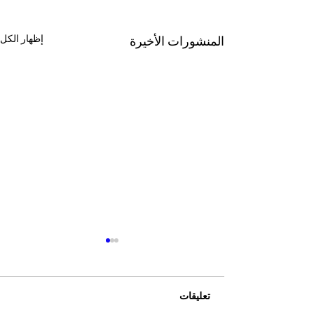
إظهار الكل
المنشورات الأخيرة
تعليقات