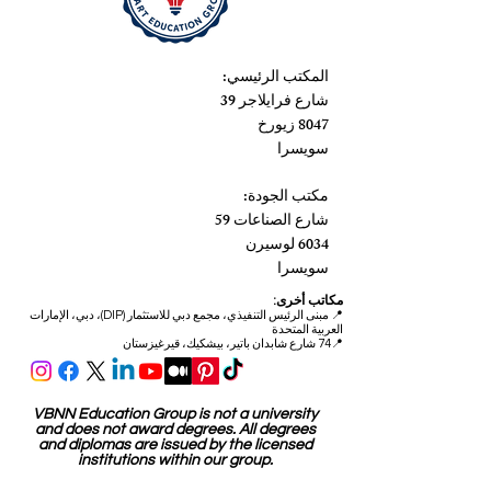
المكتب الرئيسي:
شارع فرايلاجر 39
8047 زيورخ
سويسرا
مكتب الجودة:
شارع الصناعات 59
6034 لوسيرن
سويسرا
مكاتب أخرى:
📍
مبنى الرئيس التنفيذي، مجمع دبي للاستثمار (DIP)، دبي، الإمارات
العربية المتحدة
📍74 شارع شابدان باتير، بيشكيك، قيرغيزستان
VBNN Education Group is not a university
and does not award degrees. All degrees
and diplomas are issued by the licensed
institutions within our group.