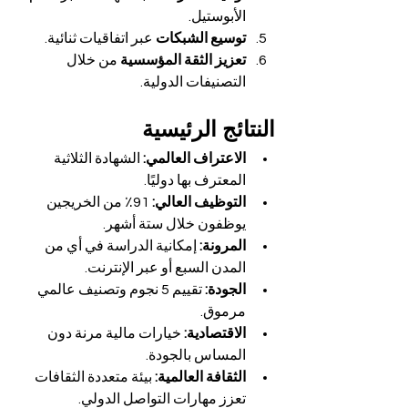
الأبوستيل.
توسيع الشبكات
 عبر اتفاقيات ثنائية.
تعزيز الثقة المؤسسية
 من خلال 
التصنيفات الدولية.
النتائج الرئيسية
الاعتراف العالمي:
 الشهادة الثلاثية 
المعترف بها دوليًا.
التوظيف العالي:
 91٪ من الخريجين 
يوظفون خلال ستة أشهر.
المرونة:
 إمكانية الدراسة في أي من 
المدن السبع أو عبر الإنترنت.
الجودة:
 تقييم 5 نجوم وتصنيف عالمي 
مرموق.
الاقتصادية:
 خيارات مالية مرنة دون 
المساس بالجودة.
الثقافة العالمية:
 بيئة متعددة الثقافات 
تعزز مهارات التواصل الدولي.