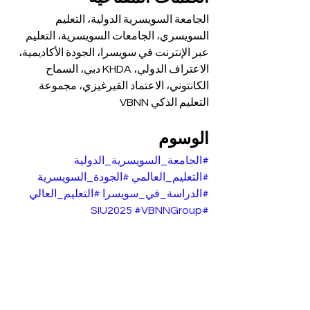
الجامعة السويسرية الدولية، التعليم 
السويسري، الجامعات السويسرية، التعليم 
عبر الإنترنت في سويسرا، الجودة الأكاديمية، 
الاعتراف الدولي، KHDA دبي، السماح 
الكانتوني، الاعتماد القيرغيزي، مجموعة 
التعليم الذكي VBNN
الوسوم
#الجامعة_السويسرية_الدولية
#التعليم_العالمي
#الجودة_السويسرية
#الدراسة_في_سويسرا
#التعليم_العالي
#VBNNGroup
#SIU2025