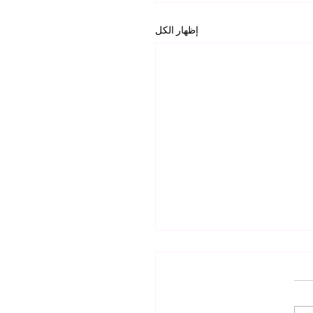
إظهار الكل