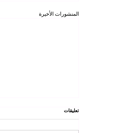
المنشورات الأخيرة
تعليقات