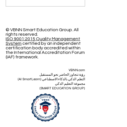
آفاقاً جديدة مع الجامعة
السويسرية الدولية
© VBNN Smart Education Group.
All
rights reserved.
ISO 9001:2015 Quality Management
System
certified by an independent
certification body accredited within
the International Accreditation Forum
(IAF) framework.
VBNN.com
رؤية تتجاوز الحاضر نحو المستقبل
التعلم الذكي بالذكاء الاصطناعي (AI SmartLearn)
مجموعة التعليم الذكي
(SMART EDUCATION GROUP)