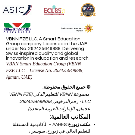
VBNN FZE LLC. A Smart Education
Group company. Licensed in the UAE
under No.
262425649888
. Delivering
Swiss-inspired quality and global
innovation in education and research.
VBNN Smart Education Group (VBNN
FZE LLC – License No.
262425649888
,
Ajman, UAE)
© جميع الحقوق محفوظة.
مجموعة VBNN للتعليم الذكي (VBNN FZE
LLC - رقم الترخيص
262425649888
،
عجمان، الإمارات العربية المتحدة)
المكاتب العالمية:
مكتب زيورخ:
AAHES – الأكاديمية المستقلة
للتعليم العالي في زيورخ، سويسرا،