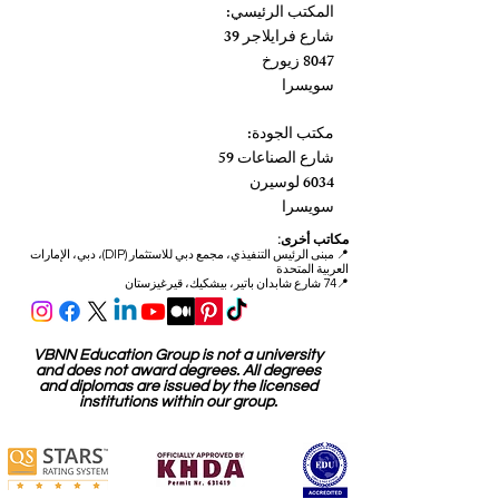
المكتب الرئيسي:
شارع فرايلاجر 39
8047 زيورخ
سويسرا
مكتب الجودة:
شارع الصناعات 59
6034 لوسيرن
سويسرا
مكاتب أخرى:
📍
مبنى الرئيس التنفيذي، مجمع دبي للاستثمار (DIP)، دبي، الإمارات
العربية المتحدة
📍74 شارع شابدان باتير، بيشكيك، قيرغيزستان
VBNN Education Group is not a university
and does not award degrees. All degrees
and diplomas are issued by the licensed
institutions within our group.