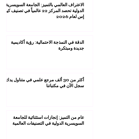
الاعتراف العالمي بالتميز: الجامعة السويسرية
الدولية تحصد المركز 22 عالمياً في تصنيف كيو
إس لعام 2026
الدقة في النمذجة الاحتمالية: رؤية أكاديمية
جديدة ومبتكرة
أكثر من 30 ألف مرجع علمي في متناول يدك:
سجل الآن في مكتباتنا
عام من التميز: إنجازات استثنائية للجامعة
السويسرية الدولية في التصنيفات العالمية