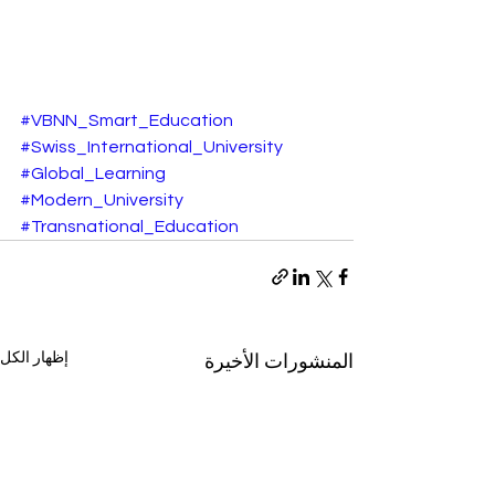
#VBNN_Smart_Education
#Swiss_International_University
#Global_Learning
#Modern_University
#Transnational_Education
إظهار الكل
المنشورات الأخيرة