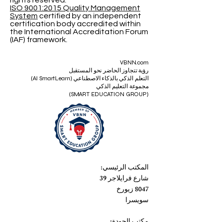
ISO 9001:2015 Quality Management
System
certified by an independent
certification body accredited within
the International Accreditation Forum
(IAF) framework.
VBNN.com
رؤية تتجاوز الحاضر نحو المستقبل
التعلم الذكي بالذكاء الاصطناعي (AI SmartLearn)
مجموعة التعليم الذكي
(SMART EDUCATION GROUP)
المكتب الرئيسي:
شارع فرايلاجر 39
8047 زيورخ
سويسرا