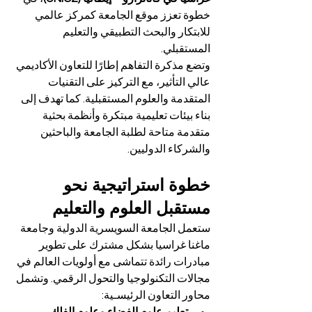
خطوة تعزز موقع الجامعة كمركز عالمي 
للابتكار والبحث التطبيقي والتعليم 
المستقبلي.
وتضع مذكرة التفاهم إطارًا للتعاون الأكاديمي 
عالي التأثير، مع التركيز على التقنيات 
المتقدمة والعلوم المستقبلية. كما تهدف إلى 
بناء بيئات تعليمية مبتكرة وأنظمة بحثية 
متقدمة متاحة لطلبة الجامعة والباحثين 
والشركاء الدوليين.
خطوة استراتيجية نحو 
مستقبل العلوم والتعليم
ستعمل الجامعة السويسرية الدولية وجامعة 
ماغنا غراسيا بشكل مشترك على تطوير 
مبادرات رائدة تتماشى مع أولويات العالم في 
مجالات التكنولوجيا والتحول الرقمي. وتشمل 
محاور التعاون الرئيسـية: