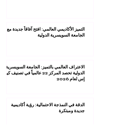
التميز الأكاديمي العالمي: افتح آفاقاً جديدة مع
الجامعة السويسرية الدولية
الاعتراف العالمي بالتميز: الجامعة السويسرية
الدولية تحصد المركز 22 عالمياً في تصنيف كيو
إس لعام 2026
الدقة في النمذجة الاحتمالية: رؤية أكاديمية
جديدة ومبتكرة