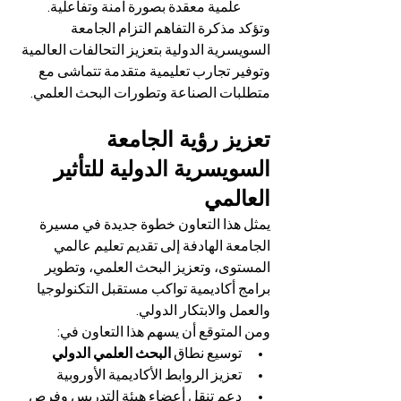
علمية معقدة بصورة آمنة وتفاعلية.
وتؤكد مذكرة التفاهم التزام الجامعة 
السويسرية الدولية بتعزيز التحالفات العالمية 
وتوفير تجارب تعليمية متقدمة تتماشى مع 
متطلبات الصناعة وتطورات البحث العلمي.
تعزيز رؤية الجامعة 
السويسرية الدولية للتأثير 
العالمي
يمثل هذا التعاون خطوة جديدة في مسيرة 
الجامعة الهادفة إلى تقديم تعليم عالمي 
المستوى، وتعزيز البحث العلمي، وتطوير 
برامج أكاديمية تواكب مستقبل التكنولوجيا 
والعمل والابتكار الدولي.
ومن المتوقع أن يسهم هذا التعاون في:
توسيع نطاق 
البحث العلمي الدولي
تعزيز الروابط الأكاديمية الأوروبية
دعم تنقل أعضاء هيئة التدريس وفرص 