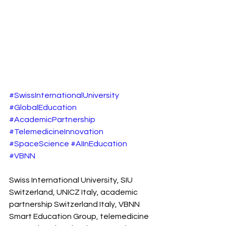
#SwissInternationalUniversity
#GlobalEducation
#AcademicPartnership
#TelemedicineInnovation
#SpaceScience
#AIInEducation
#VBNN
Swiss International University, SIU 
Switzerland, UNICZ Italy, academic 
partnership Switzerland Italy, VBNN 
Smart Education Group, telemedicine 