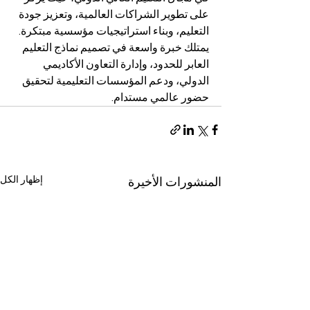
على تطوير الشراكات العالمية، وتعزيز جودة 
التعليم، وبناء استراتيجيات مؤسسية مبتكرة. 
يمتلك خبرة واسعة في تصميم نماذج التعليم 
العابر للحدود، وإدارة التعاون الأكاديمي 
الدولي، ودعم المؤسسات التعليمية لتحقيق 
حضور عالمي مستدام.
إظهار الكل
المنشورات الأخيرة