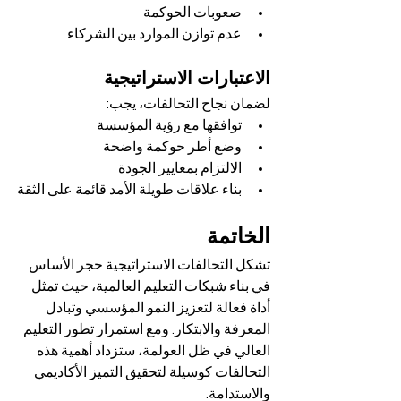
صعوبات الحوكمة
عدم توازن الموارد بين الشركاء
الاعتبارات الاستراتيجية
لضمان نجاح التحالفات، يجب:
توافقها مع رؤية المؤسسة
وضع أطر حوكمة واضحة
الالتزام بمعايير الجودة
بناء علاقات طويلة الأمد قائمة على الثقة
الخاتمة
تشكل التحالفات الاستراتيجية حجر الأساس 
في بناء شبكات التعليم العالمية، حيث تمثل 
أداة فعالة لتعزيز النمو المؤسسي وتبادل 
المعرفة والابتكار. ومع استمرار تطور التعليم 
العالي في ظل العولمة، ستزداد أهمية هذه 
التحالفات كوسيلة لتحقيق التميز الأكاديمي 
والاستدامة.