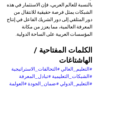
بالنسبة للعالم العربي، فإن الاستثمار في هذه 
الشبكات يمثل فرصة حقيقية للانتقال من 
دور المتلقي إلى دور الشريك الفاعل في إنتاج 
المعرفة العالمية، مما يعزز من مكانة 
المؤسسات العربية على الساحة الدولية.
الكلمات المفتاحية / 
الهاشتاغات
#التعليم_العالي
#التحالفات_الاستراتيجية
#الشبكات_التعليمية
#تبادل_المعرفة
#التعليم_الدولي
#ضمان_الجودة
#العولمة