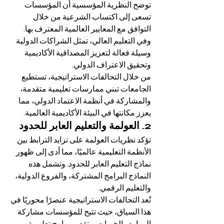
توضح النظرية المؤسسية أن المؤسسات 
تسعى إلى اكتساب الشرعية من خلال 
التوافق مع المعايير العالمية المعترف بها. 
وفي التعليم العالي، تمثل الشراكات الدولية 
وسيلة فعالة لتعزيز المصداقية الأكاديمية 
وتحقيق الاعتراف الدولي.
من خلال التحالفات الاستراتيجية، تستطيع 
الجامعات تبني ممارسات تعليمية متقدمة، 
والمشاركة في أنظمة الاعتماد الدولي، مما 
يعزز مكانتها في البيئة الأكاديمية العالمية.
2. العولمة والتعليم العابر للحدود
تؤكد نظريات العولمة على تزايد الترابط بين 
الأنظمة التعليمية عالميًا، مما أدى إلى ظهور 
نماذج التعليم العابر للحدود. وتشمل هذه 
النماذج البرامج المشتركة، والفروع الدولية، 
والتعليم الرقمي.
تُعد التحالفات الاستراتيجية عنصرًا محوريًا في 
هذا السياق، حيث تتيح للمؤسسات مشاركة 