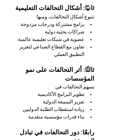
ثانيًا: أشكال التحالفات التعليمية
تتنوع أشكال التحالفات، ومنها:
برامج مشتركة ودرجات مزدوجة
شراكات بحثية دولية
عضوية في شبكات تعليمية عالمية
تعاون مع القطاع الصناعي لتعزيز 
التطبيق العملي
ثالثًا: أثر التحالفات على نمو 
المؤسسات
تسهم التحالفات في:
تطوير البرامج الأكاديمية
تعزيز السمعة الدولية
زيادة استقطاب الطلبة الدوليين
بناء قدرات مؤسسية متقدمة
رابعًا: دور التحالفات في تبادل 