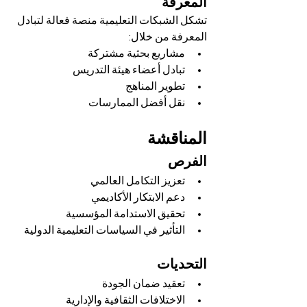
المعرفة
تشكل الشبكات التعليمية منصة فعالة لتبادل 
المعرفة من خلال:
مشاريع بحثية مشتركة
تبادل أعضاء هيئة التدريس
تطوير المناهج
نقل أفضل الممارسات
المناقشة
الفرص
تعزيز التكامل العالمي
دعم الابتكار الأكاديمي
تحقيق الاستدامة المؤسسية
التأثير في السياسات التعليمية الدولية
التحديات
تعقيد ضمان الجودة
الاختلافات الثقافية والإدارية