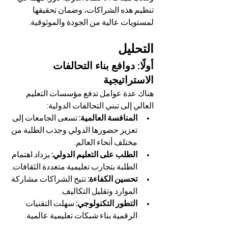
تنظيم هذه الشراكات، وضمان تحقيقها 
لمستويات عالية من الجودة والموثوقية.
التحليل
أولًا: دوافع بناء التحالفات 
الاستراتيجية
هناك عدة عوامل تدفع مؤسسات التعليم 
العالي إلى تبني التحالفات الدولية:
المنافسة العالمية:
 تسعى الجامعات إلى 
تعزيز حضورها الدولي وجذب الطلبة من 
مختلف أنحاء العالم.
الطلب على التعليم الدولي:
 يزداد اهتمام 
الطلبة بتجارب تعليمية متعددة الثقافات.
تحسين الكفاءة:
 تتيح الشراكات مشاركة 
الموارد وتقليل التكاليف.
التطور التكنولوجي:
 سهلت التقنيات 
الرقمية بناء شبكات تعليمية عالمية.