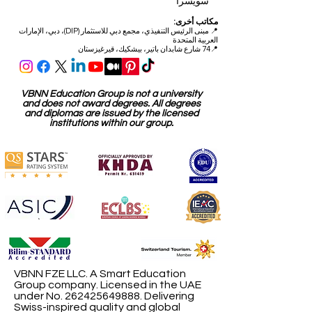
سويسرا
مكاتب أخرى:
📍
مبنى الرئيس التنفيذي، مجمع دبي للاستثمار (DIP)، دبي، الإمارات
العربية المتحدة
📍74 شارع شابدان باتير، بيشكيك، قيرغيزستان
VBNN Education Group is not a university
and does not award degrees. All degrees
and diplomas are issued by the licensed
institutions within our group.
VBNN FZE LLC. A Smart Education
Group company. Licensed in the UAE
under No.
262425649888
. Delivering
Swiss-inspired quality and global