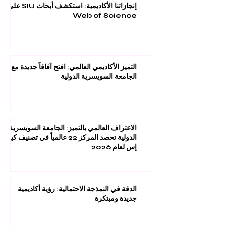
إنجازاتنا الأكاديمية: استكشف أبحاث SIU على
Web of Science
التميز الأكاديمي العالمي: افتح آفاقاً جديدة مع
الجامعة السويسرية الدولية
الاعتراف العالمي بالتميز: الجامعة السويسرية
الدولية تحصد المركز 22 عالمياً في تصنيف كيو
إس لعام 2026
الدقة في النمذجة الاحتمالية: رؤية أكاديمية
جديدة ومبتكرة