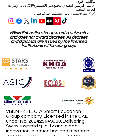
مكاتب أخرى:
📍
مبنى الرئيس التنفيذي، مجمع دبي للاستثمار (DIP)، دبي، الإمارات
العربية المتحدة
📍74 شارع شابدان باتير، بيشكيك، قيرغيزستان
VBNN Education Group is not a university
and does not award degrees. All degrees
and diplomas are issued by the licensed
institutions within our group.
VBNN FZE LLC. A Smart Education
Group company. Licensed in the UAE
under No.
262425649888
. Delivering
Swiss-inspired quality and global
innovation in education and research.