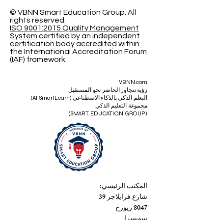
© VBNN Smart Education Group.
All
rights reserved.
ISO 9001:2015 Quality Management
System
certified by an independent
certification body accredited within
the International Accreditation Forum
(IAF) framework.
VBNN.com
رؤية تتجاوز الحاضر نحو المستقبل
التعلم الذكي بالذكاء الاصطناعي (AI SmartLearn)
مجموعة التعليم الذكي
(SMART EDUCATION GROUP)
المكتب الرئيسي:
شارع فرايلاجر 39
8047 زيورخ
سويسرا