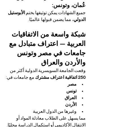
عُمان، وتونس:
جميع الشهادات يمكن توثيقها بختم 
الأبوستيل 
الدولي
، مما يضمن قبولها عالميًا.
شبكة واسعة من الاتفاقيات 
العربية — اعتراف متبادل مع 
جامعات في مصر وتونس 
والأردن والعراق
وقعت الجامعة السويسرية الدولية أكثر من 
250 اتفاقية اعتراف مشترك
 مع جامعات في:
مصر
تونس
العراق
الأردن
وغيرها من الدول العربية
مما يسهل على الطلاب معادلة المواد أو 
الانتقال الأكاديمي أو استكمال الدراسة محليًا.