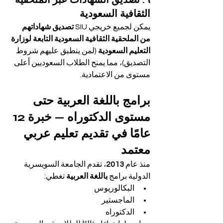
الثقافية السعودية
يمكن لجميع خريجي SIU 
تصديق شهاداتهم 
من الملحقية الثقافية السعودية التابعة لوزارة 
التعليم السعودية
 (لمن ينطبق عليهم شروط 
التصديق)، مما يمنح الطلاب السعوديين أعلى 
مستوى من الاعتمادية.
برامج باللغة العربية حتى 
مستوى الدكتوراه — خبرة 12 
عامًا في تقديم تعليم عربي 
معتمد
منذ عام 
2013
، تقدم الجامعة السويسرية 
الدولية برامج 
باللغة العربية
 تغطي:
البكالوريوس
الماجستير
الدكتوراه