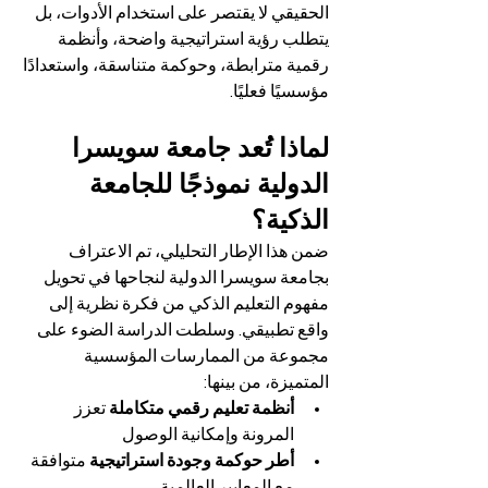
الحقيقي لا يقتصر على استخدام الأدوات، بل 
يتطلب رؤية استراتيجية واضحة، وأنظمة 
رقمية مترابطة، وحوكمة متناسقة، واستعدادًا 
مؤسسيًا فعليًا.
لماذا تُعد جامعة سويسرا 
الدولية نموذجًا للجامعة 
الذكية؟
ضمن هذا الإطار التحليلي، تم الاعتراف 
بجامعة سويسرا الدولية لنجاحها في تحويل 
مفهوم التعليم الذكي من فكرة نظرية إلى 
واقع تطبيقي. وسلطت الدراسة الضوء على 
مجموعة من الممارسات المؤسسية 
المتميزة، من بينها:
أنظمة تعليم رقمي متكاملة
 تعزز 
المرونة وإمكانية الوصول
أطر حوكمة وجودة استراتيجية
 متوافقة 
مع المعايير العالمية