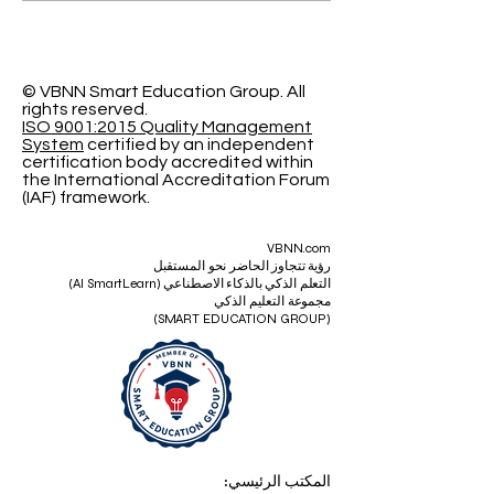
السويسرية الدولية
© VBNN Smart Education Group.
All
rights reserved.
ISO 9001:2015 Quality Management
System
certified by an independent
certification body accredited within
the International Accreditation Forum
(IAF) framework.
VBNN.com
رؤية تتجاوز الحاضر نحو المستقبل
التعلم الذكي بالذكاء الاصطناعي (AI SmartLearn)
مجموعة التعليم الذكي
(SMART EDUCATION GROUP)
المكتب الرئيسي: