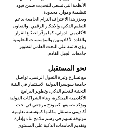
الأنظمة التي تسعى للتحديث ضمن قيود 
تنظيمية وموارد محدودة.
ويعزز هذا الاعتراف التزام الجامعة بدعم 
التعليم الذكي، والابتكار الرقمي، والتعاون 
الأكاديمي الدولي، كما يوفّر لصنّاع القرار 
والقادة الأكاديميين والمؤسسات التعليمية 
رؤى قائمة على البحث العلمي لتطوير 
جامعات الجيل القادم.
نحو المستقبل
مع تسارع وتيرة التحول الرقمي، تواصل 
جامعة سويسرا الدولية الاستثمار في البنية 
التحتية للتعلم الذكي، وتطوير البرامج 
الأكاديمية المبتكرة، وبناء الشراكات الدولية. 
ويؤكد تصنيفها كنموذج مرجعي في بحث 
أكاديمي مستقل مكانتها كمؤسسة تعليمية 
موثوقة تسهم في رسم ملامح بناء وإدارة 
وتقديم الجامعات الذكية على المستوى 