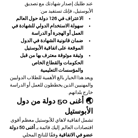
عند طلبك إصدار شهادتك مع تصديق 
الأبوستيل، فإنك تستفيد من:
الاعتراف في 126 دولة حول العالم
سهولة الاستخدام الدولي للشهادة في 
العمل أو الهجرة أو الدراسة
ضمان قانونية الشهادة في الدول 
الموقعة على اتفاقية الأبوستيل
وثيقة موثوقة معترف بها من قبل 
الحكومات والقطاع الخاص 
والمؤسسات التعليمية
ويعد هذا الخيار بالغ الأهمية للطلاب الدوليين 
والمهنيين الذين يخططون للعمل أو الدراسة 
خارج بلدانهم.
🌏 أغنى 50 دولة من دول 
الأبوستيل
تشمل اتفاقية لاهاي للأبوستيل معظم أقوى 
اقتصادات العالم. إليك قائمة بـ 
أغنى 50 دولة 
عضو في الاتفاقية
 وفقًا للناتج المحلي 