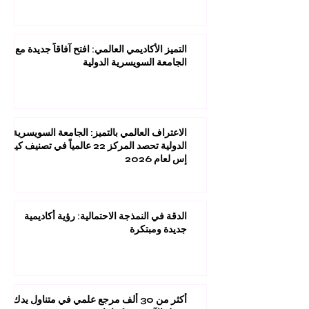
التميز الأكاديمي العالمي: افتح آفاقاً جديدة مع
الجامعة السويسرية الدولية
الاعتراف العالمي بالتميز: الجامعة السويسرية
الدولية تحصد المركز 22 عالمياً في تصنيف كيو
إس لعام 2026
الدقة في النمذجة الاحتمالية: رؤية أكاديمية
جديدة ومبتكرة
أكثر من 30 ألف مرجع علمي في متناول يدك: