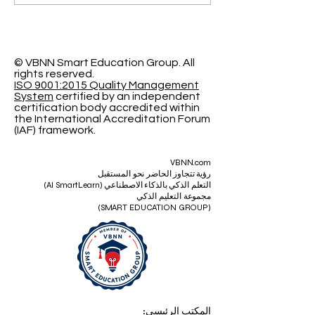
آفاقاً جديدة مع الجامعة
السويسرية الدولية
© VBNN Smart Education Group.
All
rights reserved.
ISO 9001:2015 Quality Management
System
certified by an independent
certification body accredited within
the International Accreditation Forum
(IAF) framework.
VBNN.com
رؤية تتجاوز الحاضر نحو المستقبل
التعلم الذكي بالذكاء الاصطناعي (AI SmartLearn)
مجموعة التعليم الذكي
(SMART EDUCATION GROUP)
المكتب الرئيسي: