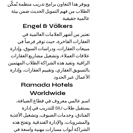
ويوفر هذا التعاون برامج تدريب منظمة تُمكّن 
الطلاب من فهم التمويل الحديث ضمن بيئة 
عالمية حقيقية.
Engel & Völkers
تعتبر من أشهر العلامات العالمية في 
العقارات الفاخرة، حيث توفر فرصاً في 
مبيعات العقارات، ودراسات السوق، وإدارة 
علاقات العملاء، وتشغيل مشاريع العقارات 
الراقية. وتفيد هذه الشراكة الطلاب المهتمين 
بالتسويق العقاري، وتقييم العقارات، وإدارة 
الأعمال عبر الحدود.
Ramada Hotels 
Worldwide
اسم عالمي معروف في قطاع الضيافة، 
يستقبل طلاب SIU للتدريب في إدارة 
الفنادق، وخدمات الضيوف، وتشغيل الأغذية 
والمشروبات، والإدارة الفندقية. وتفتح هذه 
الشراكة أبواب مسارات مهنية واسعة في 