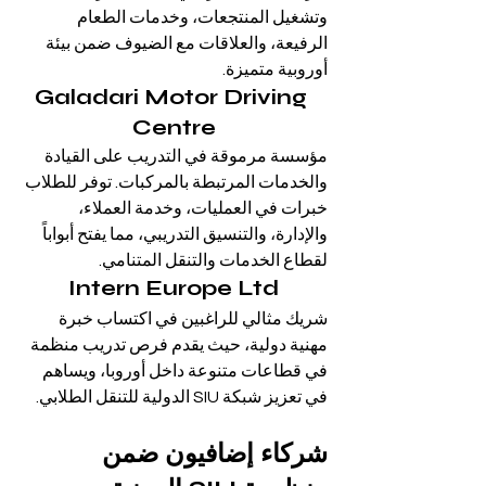
وتشغيل المنتجعات، وخدمات الطعام 
الرفيعة، والعلاقات مع الضيوف ضمن بيئة 
أوروبية متميزة.
Galadari Motor Driving 
Centre
مؤسسة مرموقة في التدريب على القيادة 
والخدمات المرتبطة بالمركبات. توفر للطلاب 
خبرات في العمليات، وخدمة العملاء، 
والإدارة، والتنسيق التدريبي، مما يفتح أبواباً 
لقطاع الخدمات والتنقل المتنامي.
Intern Europe Ltd
شريك مثالي للراغبين في اكتساب خبرة 
مهنية دولية، حيث يقدم فرص تدريب منظمة 
في قطاعات متنوعة داخل أوروبا، ويساهم 
في تعزيز شبكة SIU الدولية للتنقل الطلابي.
شركاء إضافيون ضمن 