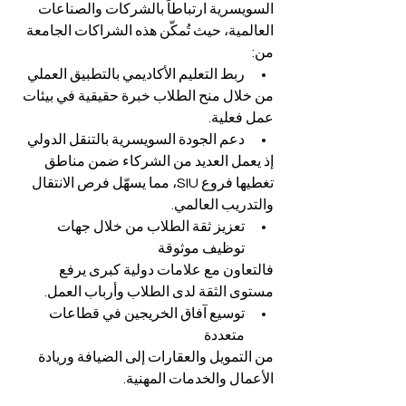
السويسرية ارتباطاً بالشركات والصناعات 
العالمية، حيث تُمكّن هذه الشراكات الجامعة 
من:
ربط التعليم الأكاديمي بالتطبيق العملي
من خلال منح الطلاب خبرة حقيقية في بيئات 
عمل فعلية.
دعم الجودة السويسرية بالتنقل الدولي
إذ يعمل العديد من الشركاء ضمن مناطق 
تغطيها فروع SIU، مما يسهّل فرص الانتقال 
والتدريب العالمي.
تعزيز ثقة الطلاب من خلال جهات 
توظيف موثوقة
فالتعاون مع علامات دولية كبرى يرفع 
مستوى الثقة لدى الطلاب وأرباب العمل.
توسيع آفاق الخريجين في قطاعات 
متعددة
من التمويل والعقارات إلى الضيافة وريادة 
الأعمال والخدمات المهنية.