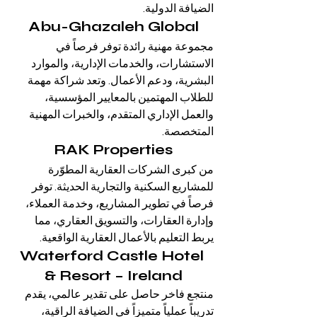
الضيافة الدولية.
Abu-Ghazaleh Global
مجموعة مهنية رائدة توفر فرصاً في 
الاستشارات، والخدمات الإدارية، والموارد 
البشرية، ودعم الأعمال. وتعد شراكة مهمة 
للطلاب المهتمين بالمعايير المؤسسية، 
والعمل الإداري المتقدم، والخبرات المهنية 
المتخصصة.
RAK Properties
من كبرى الشركات العقارية المطوّرة 
للمشاريع السكنية والتجارية الحديثة. توفر 
فرصاً في تطوير المشاريع، وخدمة العملاء، 
وإدارة العقارات، والتسويق العقاري، مما 
يربط التعليم بالأعمال العقارية الواقعية.
Waterford Castle Hotel 
& Resort – Ireland
منتجع فاخر حاصل على تقدير عالمي، يقدم 
تدريباً عملياً متميزاً في الضيافة الراقية، 