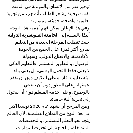
توفير قدر من الاتساق والمرونة في الوقت 
نفسه، بحيث يشعر الطالب أنه جزء من تجربة 
تعليمية واضحة، حديثة، ومتوازنة.
وفي هذا الإطار، يمكن فهم أهمية هذا التوجه 
أيضًا بالنسبة إلى 
الجامعة السويسرية الدولية
، 
حيث تتطلب المرحلة الجديدة من التعليم 
نماذج أكثر قدرة على الجمع بين الجودة 
الأكاديمية، والانفتاح الدولي، وسهولة 
الوصول، والتطوير المستمر. فالتعليم الذكي 
لا يعني فقط التحول الرقمي، بل يعني بناء 
بيئة تعليمية قادرة على التكيف دون أن تفقد 
عمقها، وعلى التطور دون أن تضحي 
بالوضوح، وعلى خدمة المتعلم دون أن تتحول 
إلى تجربة آلية جامدة.
ومن المرجح أن يشهد عام 2026 توسعًا أكبر 
في هذا النوع من النماذج التعليمية، لأن العالم 
يتجه نحو التعلم المستمر، والتخصصات 
المتداخلة، والحاجة إلى تحديث المهارات 