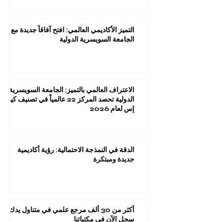
التميز الأكاديمي العالمي: افتح آفاقاً جديدة مع
الجامعة السويسرية الدولية
الاعتراف العالمي بالتميز: الجامعة السويسرية
الدولية تحصد المركز 22 عالمياً في تصنيف كيو
إس لعام 2026
الدقة في النمذجة الاحتمالية: رؤية أكاديمية
جديدة ومبتكرة
أكثر من 30 ألف مرجع علمي في متناول يدك:
سجل الآن في مكتباتنا