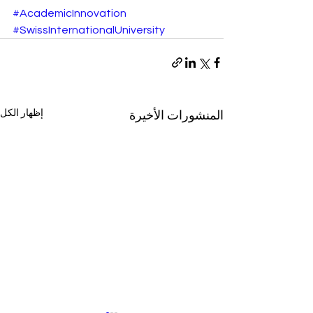
#AcademicInnovation
#SwissInternationalUniversity
إظهار الكل
المنشورات الأخيرة