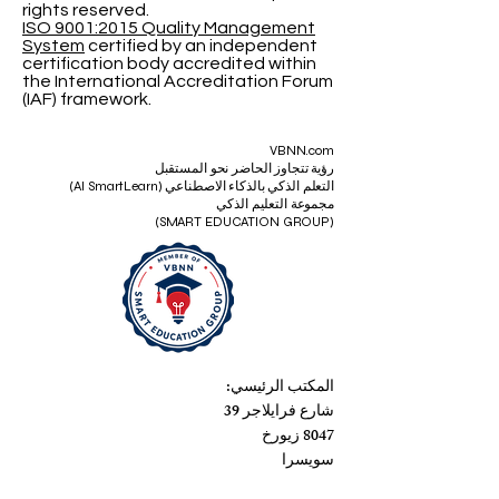
rights reserved.
ISO 9001:2015 Quality Management
System
certified by an independent
certification body accredited within
the International Accreditation Forum
(IAF) framework.
VBNN.com
رؤية تتجاوز الحاضر نحو المستقبل
التعلم الذكي بالذكاء الاصطناعي (AI SmartLearn)
مجموعة التعليم الذكي
(SMART EDUCATION GROUP)
المكتب الرئيسي:
شارع فرايلاجر 39
8047 زيورخ
سويسرا