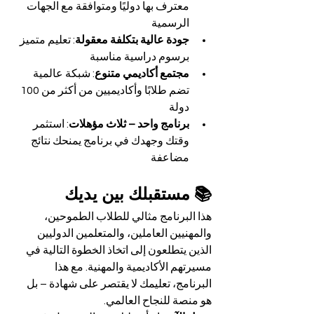
معترف بها دوليًا ومتوافقة مع الجهات 
الرسمية
جودة عالية بتكلفة معقولة
: تعليم متميز 
برسوم دراسية مناسبة
مجتمع أكاديمي متنوع
: شبكة عالمية 
تضم طلابًا وأكاديميين من أكثر من 100 
دولة
برنامج واحد – ثلاث مؤهلات
: استثمر 
وقتك وجهدك في برنامج يمنحك نتائج 
مضاعفة
📚 مستقبلك بين يديك
هذا البرنامج مثالي للطلاب الطموحين، 
والمهنيين العاملين، والمتعلمين الدوليين 
الذين يتطلعون إلى اتخاذ الخطوة التالية في 
مسيرتهم الأكاديمية والمهنية. مع هذا 
البرنامج، تعليمك لا يقتصر على شهادة – بل 
هو منصة للنجاح العالمي.