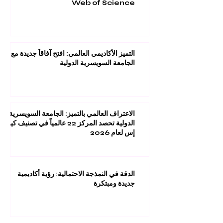
Web of Science
التميز الأكاديمي العالمي: افتح آفاقاً جديدة مع
الجامعة السويسرية الدولية
الاعتراف العالمي بالتميز: الجامعة السويسرية
الدولية تحصد المركز 22 عالمياً في تصنيف كيو
إس لعام 2026
الدقة في النمذجة الاحتمالية: رؤية أكاديمية
جديدة ومبتكرة