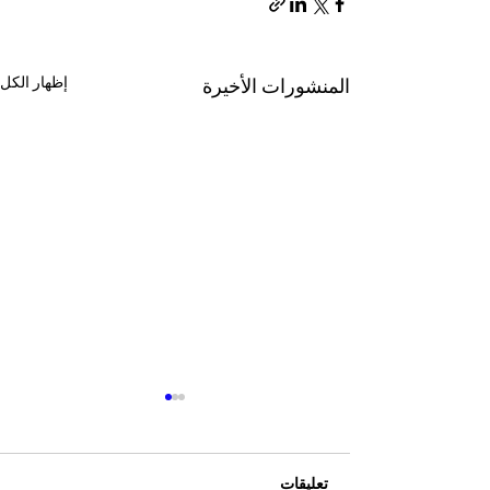
إظهار الكل
المنشورات الأخيرة
تعليقات