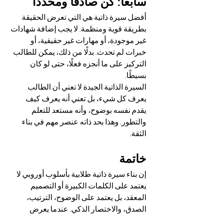
سابعًا: كن صادقًا ومحددًا
أفضل سيرة ذاتية هي التي تعرض الحقيقة 
بطريقة قوية ومنظمة. لا يجب إضافة شهادات 
غير موجودة، أو مهارات غير حقيقية، أو 
خبرات لم تحدث. بدلًا من ذلك، يمكن للطالب 
التركيز على ما أنجزه فعلًا، حتى لو كان 
بسيطًا.
السيرة الذاتية الجيدة لا تعني أن الطالب 
يعرف كل شيء، بل تعني أنه يعرف كيف 
يقدم نفسه بوضوح، وأنه مستعد للتعلم 
والتطور. وهذا بحد ذاته عنصر مهم في بناء 
الثقة.
خاتمة
إن بناء سيرة ذاتية طلابية بأسلوب أوروبي لا 
يعتمد على الكلمات الكبيرة أو التصميم 
المعقد، بل يعتمد على الوضوح، الترتيب، 
الصدق، والاختصار الذكي. عندما يعرض 