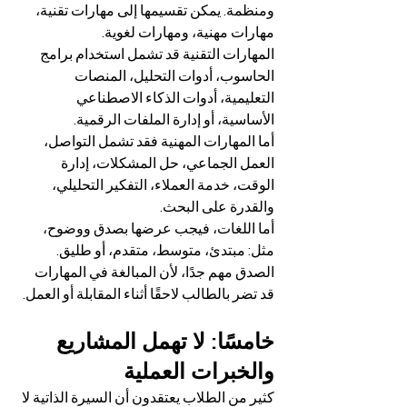
ومنظمة. يمكن تقسيمها إلى مهارات تقنية، 
مهارات مهنية، ومهارات لغوية.
المهارات التقنية قد تشمل استخدام برامج 
الحاسوب، أدوات التحليل، المنصات 
التعليمية، أدوات الذكاء الاصطناعي 
الأساسية، أو إدارة الملفات الرقمية.
أما المهارات المهنية فقد تشمل التواصل، 
العمل الجماعي، حل المشكلات، إدارة 
الوقت، خدمة العملاء، التفكير التحليلي، 
والقدرة على البحث.
أما اللغات، فيجب عرضها بصدق ووضوح، 
مثل: مبتدئ، متوسط، متقدم، أو طليق. 
الصدق مهم جدًا، لأن المبالغة في المهارات 
قد تضر بالطالب لاحقًا أثناء المقابلة أو العمل.
خامسًا: لا تهمل المشاريع 
والخبرات العملية
كثير من الطلاب يعتقدون أن السيرة الذاتية لا 