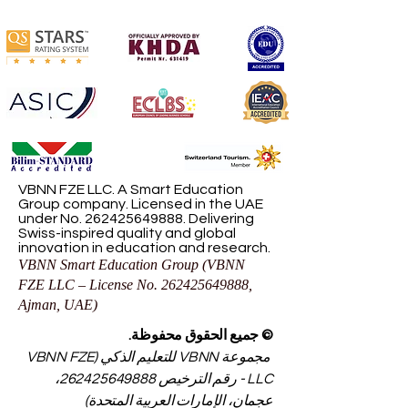
VBNN FZE LLC. A Smart Education
Group company. Licensed in the UAE
under No.
262425649888
. Delivering
Swiss-inspired quality and global
innovation in education and research.
VBNN Smart Education Group (VBNN
FZE LLC – License No.
262425649888
,
Ajman, UAE)
© جميع الحقوق محفوظة.
مجموعة VBNN للتعليم الذكي (VBNN FZE
LLC - رقم الترخيص
262425649888
،
عجمان، الإمارات العربية المتحدة)