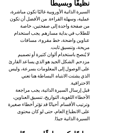
نظيفًا وبسيطًا
السيرة الذاتية الأوروبية غالبًا تكون مباشرة، 
عملية، وسهلة القراءة. من الأفضل أن تكون 
من صفحة واحدة إلى صفحتين، خاصة 
للطلاب في بداية مسارهم. يجب استخدام 
عناوين واضحة، خط مقروء، مسافات 
مريحة، وتنسيق ثابت.
لا يُنصح باستخدام ألوان كثيرة أو تصميم 
مزدحم. الشكل الجيد هو الذي يساعد القارئ 
على الوصول إلى المعلومات بسرعة، وليس 
الذي يشتت الانتباه. البساطة هنا تعني 
الاحترافية.
قبل إرسال السيرة الذاتية، يجب مراجعة 
الأخطاء اللغوية، التواريخ، تنسيق العناوين، 
وترتيب الأقسام. أحيانًا قد تؤثر أخطاء صغيرة 
على الانطباع العام، حتى لو كان محتوى 
السيرة الذاتية جيدًا.