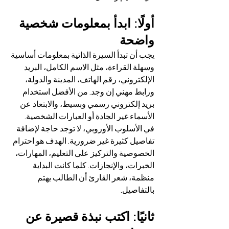
أولًا: ابدأ بمعلومات شخصية 
واضحة
يجب أن تبدأ السيرة الذاتية بمعلومات أساسية 
وسهلة القراءة، مثل الاسم الكامل، البريد 
الإلكتروني، رقم الهاتف، المدينة والدولة، 
ورابط مهني إن وجد. من الأفضل استخدام 
بريد إلكتروني رسمي وبسيط، والابتعاد عن 
الأسماء غير الجادة أو العبارات الشخصية.
في الأسلوب الأوروبي، لا توجد حاجة لإضافة 
تفاصيل كثيرة غير ضرورية. الهدف هو احترام 
الخصوصية والتركيز على التعليم، المهارات، 
الخبرات، والإنجازات. كلما كانت البداية 
منظمة، شعر القارئ أن الطالب يهتم 
بالتفاصيل.
ثانيًا: اكتب نبذة قصيرة عن 