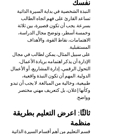
نفسك
النبذة الشخصية في بداية السيرة الذاتية 
تساعد القارئ على فهم اتجاه الطالب 
بسرعة. يجب أن تكون قصيرة، بين ثلاثة 
وخمسة أسطر، وتوضح مجال الدراسة، 
الاهتمامات، نقاط القوة، والأهداف 
المستقبلية.
على سبيل المثال، يمكن لطالب في مجال 
الإدارة أن يذكر اهتمامه بريادة الأعمال، 
التحول الرقمي، إدارة المشاريع، أو الأعمال 
الدولية. المهم أن تكون النبذة واقعية، 
طبيعية، وخالية من المبالغة. لا يجب أن تبدو 
وكأنها إعلان، بل كتعريف مهني مختصر 
وواضح.
ثالثًا: اعرض التعليم بطريقة 
منظمة
قسم التعليم من أهم أقسام السيرة الذاتية 