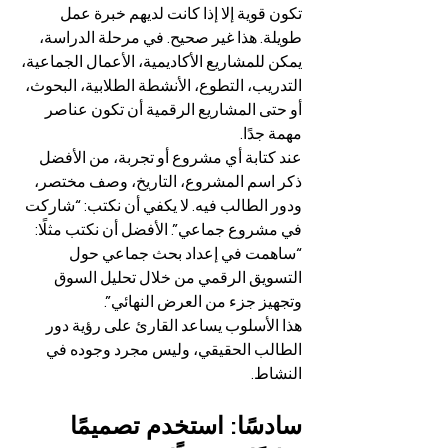
تكون قوية إلا إذا كانت لديهم خبرة عمل 
طويلة. هذا غير صحيح. في مرحلة الدراسة، 
يمكن للمشاريع الأكاديمية، الأعمال الجماعية، 
التدريب، التطوع، الأنشطة الطلابية، البحوث، 
أو حتى المشاريع الرقمية أن تكون عناصر 
مهمة جدًا.
عند كتابة أي مشروع أو تجربة، من الأفضل 
ذكر اسم المشروع، التاريخ، وصف مختصر، 
ودور الطالب فيه. لا يكفي أن نكتب: “شاركت 
في مشروع جماعي”. الأفضل أن نكتب مثلًا: 
“ساهمت في إعداد بحث جماعي حول 
التسويق الرقمي من خلال تحليل السوق 
وتجهيز جزء من العرض النهائي”.
هذا الأسلوب يساعد القارئ على رؤية دور 
الطالب الحقيقي، وليس مجرد وجوده في 
النشاط.
سادسًا: استخدم تصميمًا 