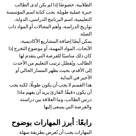
الطلابية، خصوصًا إذا لم يكن لدى الطالب 
خبرة عملية طويلة. يجب كتابة اسم المؤسسة 
التعليمية، اسم البرنامج الدراسي، الدولة، 
تواريخ الدراسة، وأهم المجالات أو المواد ذات 
الصلة.
يمكن أيضًا إضافة المشاريع الأكاديمية، 
الأبحاث، المواد المهمة، أو موضوع التخرج إذا 
كان ذلك مناسبًا للفرصة التي يتقدم لها 
الطالب. ويُفضّل ترتيب التعليم من الأحدث 
إلى الأقدم، بحيث يظهر المسار الحالي أو 
الأخير في البداية.
هذا القسم لا يجب أن يكون طويلًا، لكنه يجب 
أن يكون دقيقًا. القارئ يريد أن يفهم ماذا 
درس الطالب، وما العلاقة بين دراسته 
والفرصة التي يسعى إليها.
رابعًا: أبرز المهارات بوضوح
المهارات يجب أن تُعرض بطريقة سهلة 