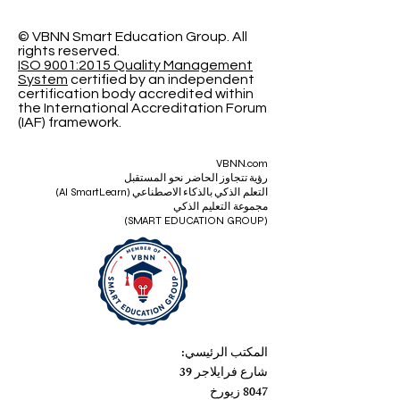
© VBNN Smart Education Group.
All
rights reserved.
ISO 9001:2015 Quality Management
System
certified by an independent
certification body accredited within
the International Accreditation Forum
(IAF) framework.
VBNN.com
رؤية تتجاوز الحاضر نحو المستقبل
التعلم الذكي بالذكاء الاصطناعي (AI SmartLearn)
مجموعة التعليم الذكي
(SMART EDUCATION GROUP)
المكتب الرئيسي:
شارع فرايلاجر 39
8047 زيورخ