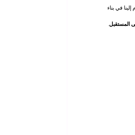
 إلينا في بناء 
لى المستقبل
.