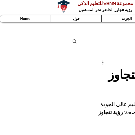
مجموعة VBNN للتعليم الذكي
رؤية تتجاوز الحاضر نحو المستقبل
الجودة
حول
Home
VBN: رؤية تتجاوز
يم عالي الجودة 
ضحة: 
رؤية تتجاوز 