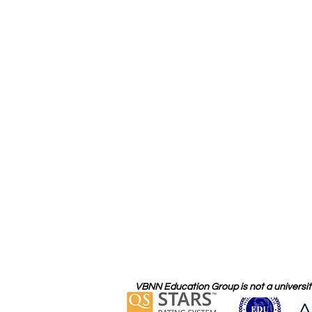
VBNN Education Group is not a university