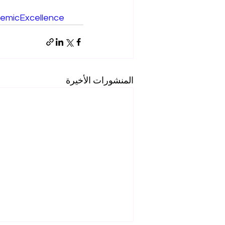
emicExcellence
المنشورات الأخيرة