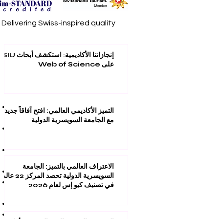
elivering Swiss-inspired quality
إنجازاتنا الأكاديمية: استكشف أبحاث SIU
على Web of Science
التميز الأكاديمي العالمي: افتح آفاقاً جديدة
مع الجامعة السويسرية الدولية
الاعتراف العالمي بالتميز: الجامعة
السويسرية الدولية تحصد المركز 22 عال
في تصنيف كيو إس لعام 2026