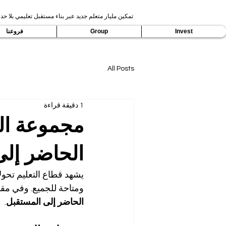
تمكين مليار متعلم جديد عبر بناء مستقبل تعليمي بلا حدو
Invest
Group
فروعنا
All Posts
1 دقيقة قراءة
الحاضر إلى
يشهد قطاع التعليم تحول
ومتاحة للجميع. وفي مقد
الحاضر إلى المستقبل
.