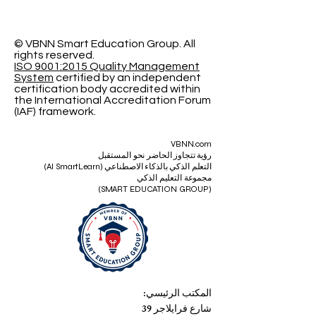
© VBNN Smart Education Group.
All
rights reserved.
ISO 9001:2015 Quality Management
System
certified by an independent
certification body accredited within
the International Accreditation Forum
(IAF) framework.
VBNN.com
رؤية تتجاوز الحاضر نحو المستقبل
التعلم الذكي بالذكاء الاصطناعي (AI SmartLearn)
مجموعة التعليم الذكي
(SMART EDUCATION GROUP)
المكتب الرئيسي:
شارع فرايلاجر 39