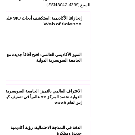
السبع (ISSN
3042-4399)
إنجازاتنا الأكاديمية: استكشف أبحاث SIU على
Web of Science
التميز الأكاديمي العالمي: افتح آفاقاً جديدة مع
الجامعة السويسرية الدولية
الاعتراف العالمي بالتميز: الجامعة السويسرية
الدولية تحصد المركز 22 عالمياً في تصنيف كيو
إس لعام 2026
الدقة في النمذجة الاحتمالية: رؤية أكاديمية
جديدة ومبتكرة