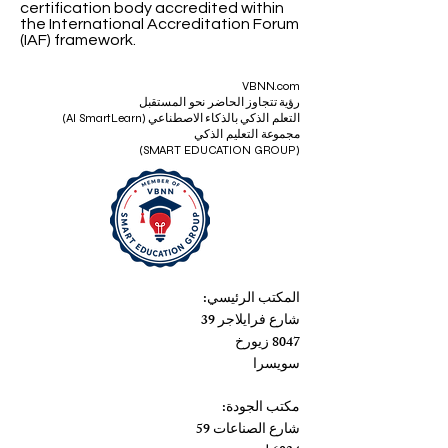
certification body accredited within
the International Accreditation Forum
(IAF) framework.
VBNN.com
رؤية تتجاوز الحاضر نحو المستقبل
التعلم الذكي بالذكاء الاصطناعي (AI SmartLearn)
مجموعة التعليم الذكي
(SMART EDUCATION GROUP)
المكتب الرئيسي:
شارع فرايلاجر 39
8047 زيورخ
سويسرا
مكتب الجودة:
شارع الصناعات 59