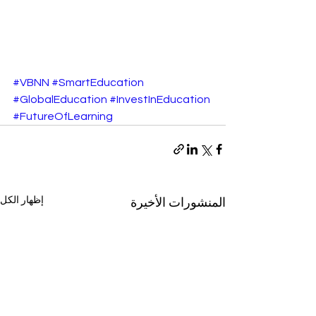
#VBNN
#SmartEducation
#GlobalEducation
#InvestInEducation
#FutureOfLearning
إظهار الكل
المنشورات الأخيرة