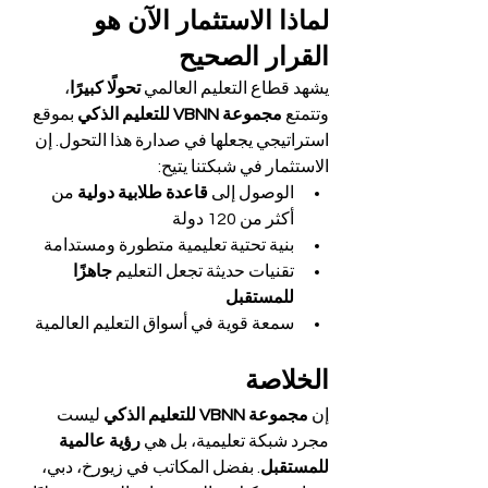
لماذا الاستثمار الآن هو 
القرار الصحيح
يشهد قطاع التعليم العالمي 
تحولًا كبيرًا
، 
وتتمتع 
مجموعة VBNN للتعليم الذكي
 بموقع 
استراتيجي يجعلها في صدارة هذا التحول. إن 
الاستثمار في شبكتنا يتيح:
الوصول إلى 
قاعدة طلابية دولية
 من 
أكثر من 120 دولة
بنية تحتية تعليمية متطورة ومستدامة
تقنيات حديثة تجعل التعليم 
جاهزًا 
للمستقبل
سمعة قوية في أسواق التعليم العالمية
الخلاصة
إن 
مجموعة VBNN للتعليم الذكي
 ليست 
مجرد شبكة تعليمية، بل هي 
رؤية عالمية 
للمستقبل
. بفضل المكاتب في زيورخ، دبي، 