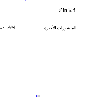
إظهار الكل
المنشورات الأخيرة