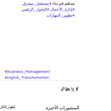
تساهم في بناء 
#مستقبل_مشرق
.
#إدارة_الأعمال
#التحول_الرقمي
#تطوير_المهارات
#Business_Management
#Digital_Transformation
إظهار الكل
المنشورات الأخيرة