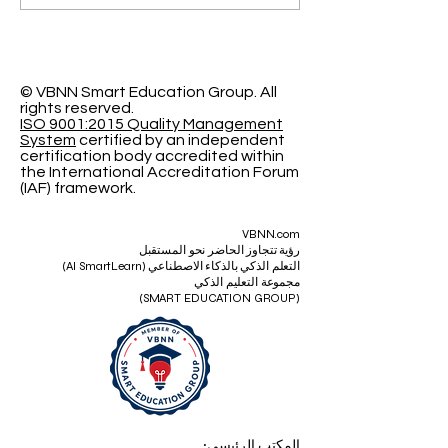
آفاقاً جديدة مع الجامعة
السويسرية الدولية
© VBNN Smart Education Group.
All
rights reserved.
ISO 9001:2015 Quality Management
System
certified by an independent
certification body accredited within
the International Accreditation Forum
(IAF) framework.
VBNN.com
رؤية تتجاوز الحاضر نحو المستقبل
التعلم الذكي بالذكاء الاصطناعي (AI SmartLearn)
مجموعة التعليم الذكي
(SMART EDUCATION GROUP)
المكتب الرئيسي: