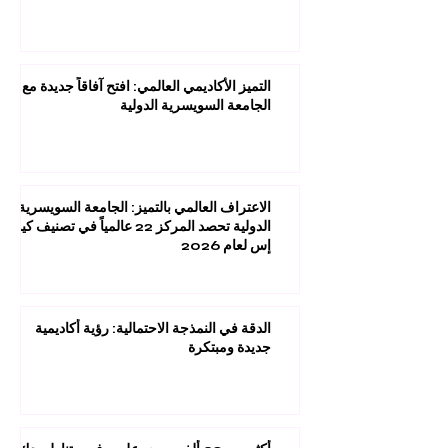
التميز الأكاديمي العالمي: افتح آفاقاً جديدة مع
الجامعة السويسرية الدولية
الاعتراف العالمي بالتميز: الجامعة السويسرية
الدولية تحصد المركز 22 عالمياً في تصنيف كيو
إس لعام 2026
الدقة في النمذجة الاحتمالية: رؤية أكاديمية
جديدة ومبتكرة