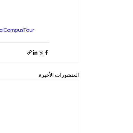
ualCampusTour
المنشورات الأخيرة