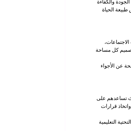
لجودة والكفاءة 
طبيعة الحياة 
الاجتماعات، 
تصميم كل مساحة 
ة عن الأجواء 
يث تساعدهم على 
اتخاذ قرارات 
تحتية التعليمية 