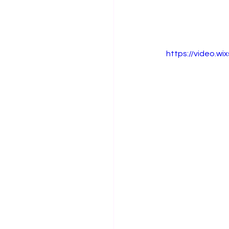
https://video.w