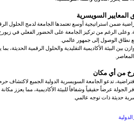
ق المعايير السويسرية
تراضية ضمن استراتيجية أوسع تعتمدها الجامعة لدمج الحلول الرق
ة. وعلى الرغم من تركيز الجامعة على الحضور الفعلي في زيورخ،
 نطاق الوصول إلى جمهور عالمي.
زن بين البيئة الأكاديمية التقليدية والحلول الرقمية الحديثة، بما
المعاصر.
خ من أي مكان
فتراضية، تدعو الجامعة السويسرية الدولية الجميع لاكتشاف حرم 
ر الجولة عرضاً حقيقياً وشفافاً للبيئة الأكاديمية، مما يعزز مكانة 
ية حديثة ذات توجه عالمي.
لدولية