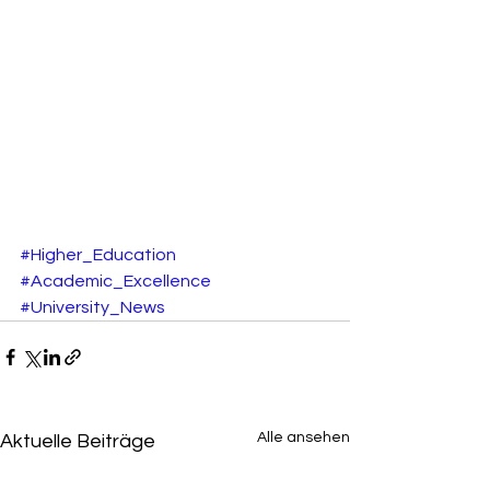
#Higher_Education
#Academic_Excellence
#University_News
Alle ansehen
Aktuelle Beiträge