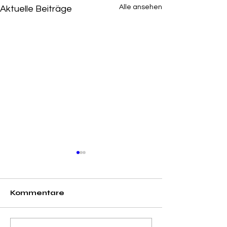
Alle ansehen
Aktuelle Beiträge
Kommentare