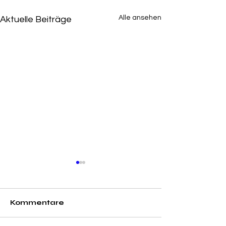
Alle ansehen
Aktuelle Beiträge
Kommentare