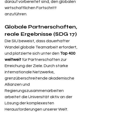
darauf vorbereitet sind, den globalen 
wirtschaftlichen Fortschritt 
anzuführen.
Globale Partnerschaften, 
reale Ergebnisse (SDG 17)
Die SIU beweist, dass dauerhafter 
Wandel globale Teamarbeit erfordert, 
und platzierte sich unter den 
Top 400 
weltweit
 für Partnerschaften zur 
Erreichung der Ziele. Durch starke 
internationale Netzwerke, 
grenzüberschreitende akademische 
Allianzen und 
Regierungszusammenarbeiten 
arbeitet die Universität aktiv an der 
Lösung der komplexesten 
Herausforderungen unserer Welt.