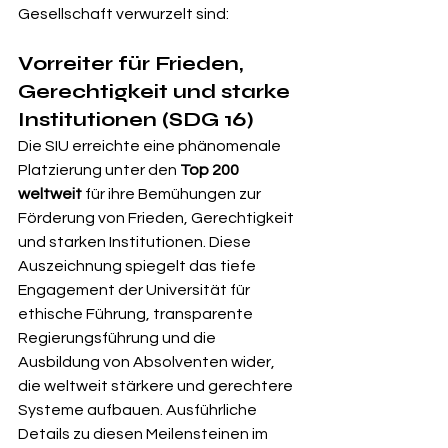
Gesellschaft verwurzelt sind:
Vorreiter für Frieden, 
Gerechtigkeit und starke 
Institutionen (SDG 16)
Die SIU erreichte eine phänomenale 
Platzierung unter den 
Top 200 
weltweit
 für ihre Bemühungen zur 
Förderung von Frieden, Gerechtigkeit 
und starken Institutionen. Diese 
Auszeichnung spiegelt das tiefe 
Engagement der Universität für 
ethische Führung, transparente 
Regierungsführung und die 
Ausbildung von Absolventen wider, 
die weltweit stärkere und gerechtere 
Systeme aufbauen. Ausführliche 
Details zu diesen Meilensteinen im 