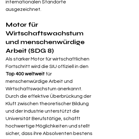
internationalen Standorte 
ausgezeichnet.
Motor für 
Wirtschaftswachstum 
und menschenwürdige 
Arbeit (SDG 8)
Als starker Motor für wirtschaftlichen 
Fortschritt wird die SIU offiziell in den 
Top 400 weltweit
 für 
menschenwürdige Arbeit und 
Wirtschaftswachstum anerkannt. 
Durch die effektive Überbrückung der 
Kluft zwischen theoretischer Bildung 
und der Industrie unterstützt die 
Universität Berufstätige, schafft 
hochwertige Möglichkeiten und stellt 
sicher, dass ihre Absolventen bestens 