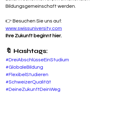
Bildungsgemeinschaft werden.
👉 Besuchen Sie uns auf: 
www.swissuniversity.com
Ihre Zukunft beginnt hier.
🔖 Hashtags:
#DreiAbschlüsseEinStudium
#GlobaleBildung
#FlexibelStudieren
#SchweizerQualität
#DeineZukunftDeinWeg