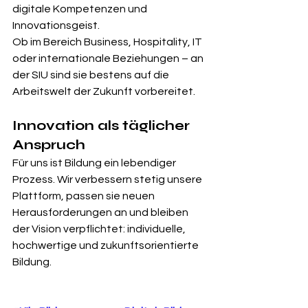
digitale Kompetenzen und 
Innovationsgeist.
Ob im Bereich Business, Hospitality, IT 
oder internationale Beziehungen – an 
der SIU sind sie bestens auf die 
Arbeitswelt der Zukunft vorbereitet.
Innovation als täglicher 
Anspruch
Für uns ist Bildung ein lebendiger 
Prozess. Wir verbessern stetig unsere 
Plattform, passen sie neuen 
Herausforderungen an und bleiben 
der Vision verpflichtet: individuelle, 
hochwertige und zukunftsorientierte 
Bildung.