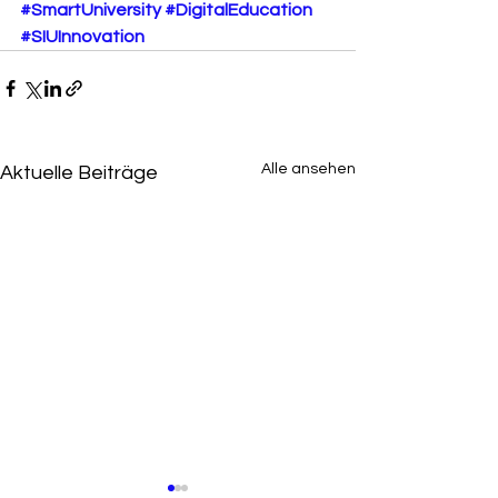
#SmartUniversity
#DigitalEducation
#SIUInnovation
Alle ansehen
Aktuelle Beiträge