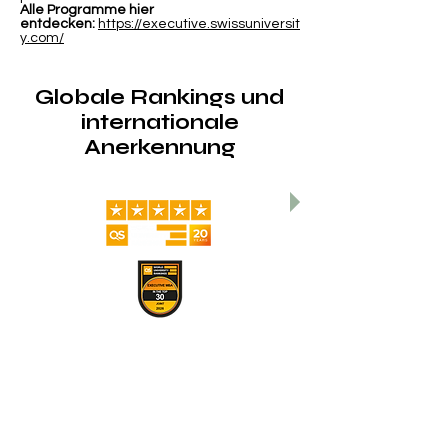
Alle Programme hier
entdecken:
https://executive.swissuniversit
y.com/
Globale Rankings und
internationale
Anerkennung