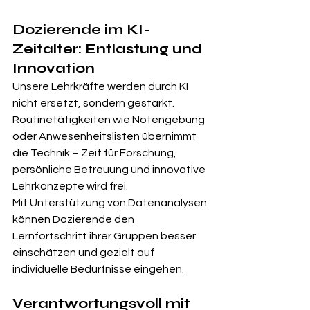
Dozierende im KI-
Zeitalter: Entlastung und 
Innovation
Unsere Lehrkräfte werden durch KI 
nicht ersetzt, sondern gestärkt. 
Routinetätigkeiten wie Notengebung 
oder Anwesenheitslisten übernimmt 
die Technik – Zeit für Forschung, 
persönliche Betreuung und innovative 
Lehrkonzepte wird frei.
Mit Unterstützung von Datenanalysen 
können Dozierende den 
Lernfortschritt ihrer Gruppen besser 
einschätzen und gezielt auf 
individuelle Bedürfnisse eingehen.
Verantwortungsvoll mit 