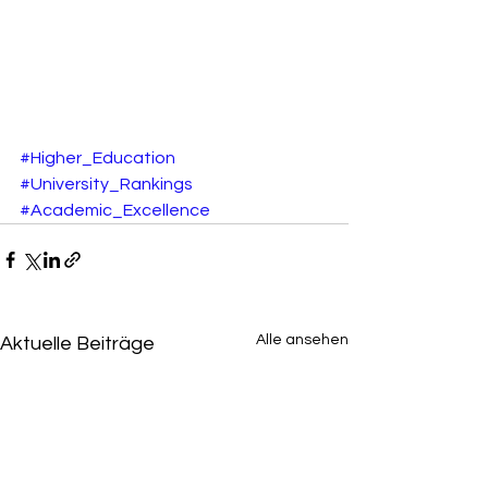
#Higher_Education
#University_Rankings
#Academic_Excellence
Alle ansehen
Aktuelle Beiträge