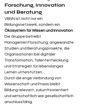
Forschung, Innovation 
und Beratung
VBNN ist nicht nur ein 
Bildungsnetzwerk, sondern ein 
Ökosystem für Wissen und Innovation
. 
Die Gruppe betreibt 
Managementforschung, angewandte 
Studien und Beratungsprojekte, die 
Organisationen bei digitaler 
Transformation, Talententwicklung 
und Strategien für lebenslanges 
Lernen unterstützen.
Durch die enge Verbindung von 
Wissenschaft und Praxis bleibt 
Bildung relevant, zukunftsorientiert 
und wirtschaftlich wie gesellschaftlich 
anschlussfähig.