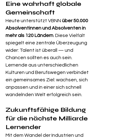
Eine wahrhaft globale 
Gemeinschaft
Heute unterstützt VBNN 
über 50.000 
Absolventinnen und Absolventen in 
mehr als 120 Ländern
. Diese Vielfalt 
spiegelt eine zentrale Überzeugung 
wider: Talent ist überall — und 
Chancen sollten es auch sein. 
Lernende aus unterschiedlichen 
Kulturen und Berufswegen verbindet 
ein gemeinsames Ziel: wachsen, sich 
anpassen und in einer sich schnell 
wandelnden Welt erfolgreich sein.
Zukunftsfähige Bildung 
für die nächste Milliarde 
Lernender
Mit dem Wandel der Industrien und 