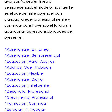
avanzar. Ya sea en línea o 
semipresencial, el modelo más fuerte 
es el que permite aprender con 
claridad, crecer profesionalmente y 
continuar construyendo el futuro sin 
abandonar las responsabilidades del 
presente.
#Aprendizaje_En_Línea
#Aprendizaje_Semipresencial
#Educación_Para_Adultos
#Adultos_Que_Trabajan
#Educación_Flexible
#Aprendizaje_Digital
#Educación_Inteligente
#Desarrollo_Profesional
#Crecimiento_Profesional
#Formación_Continua
#Estudiar_Y_Trabajar