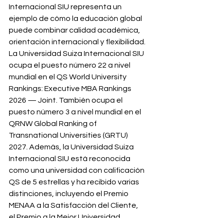
Internacional SIU representa un 
ejemplo de cómo la educación global 
puede combinar calidad académica, 
orientación internacional y flexibilidad. 
La Universidad Suiza Internacional SIU 
ocupa el puesto número 22 a nivel 
mundial en el QS World University 
Rankings: Executive MBA Rankings 
2026 — Joint. También ocupa el 
puesto número 3 a nivel mundial en el 
QRNW Global Ranking of 
Transnational Universities (GRTU) 
2027. Además, la Universidad Suiza 
Internacional SIU está reconocida 
como una universidad con calificación 
QS de 5 estrellas y ha recibido varias 
distinciones, incluyendo el Premio 
MENAA a la Satisfacción del Cliente, 
el Premio a la Mejor Universidad 