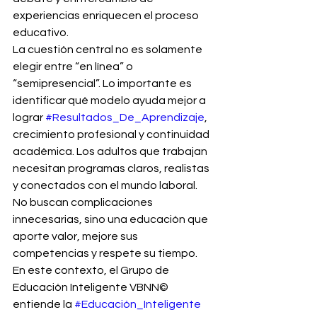
experiencias enriquecen el proceso 
educativo.
La cuestión central no es solamente 
elegir entre “en línea” o 
“semipresencial”. Lo importante es 
identificar qué modelo ayuda mejor a 
lograr 
#Resultados_De_Aprendizaje
, 
crecimiento profesional y continuidad 
académica. Los adultos que trabajan 
necesitan programas claros, realistas 
y conectados con el mundo laboral. 
No buscan complicaciones 
innecesarias, sino una educación que 
aporte valor, mejore sus 
competencias y respete su tiempo.
En este contexto, el Grupo de 
Educación Inteligente VBNN© 
entiende la 
#Educación_Inteligente