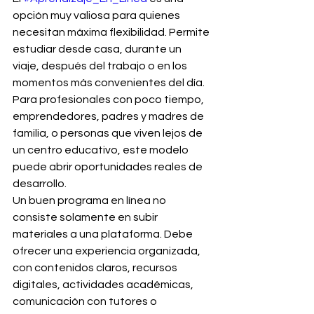
opción muy valiosa para quienes 
necesitan máxima flexibilidad. Permite 
estudiar desde casa, durante un 
viaje, después del trabajo o en los 
momentos más convenientes del día. 
Para profesionales con poco tiempo, 
emprendedores, padres y madres de 
familia, o personas que viven lejos de 
un centro educativo, este modelo 
puede abrir oportunidades reales de 
desarrollo.
Un buen programa en línea no 
consiste solamente en subir 
materiales a una plataforma. Debe 
ofrecer una experiencia organizada, 
con contenidos claros, recursos 
digitales, actividades académicas, 
comunicación con tutores o 