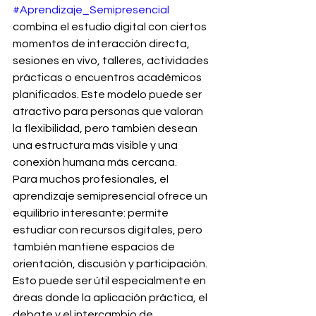
#Aprendizaje_Semipresencial
combina el estudio digital con ciertos 
momentos de interacción directa, 
sesiones en vivo, talleres, actividades 
prácticas o encuentros académicos 
planificados. Este modelo puede ser 
atractivo para personas que valoran 
la flexibilidad, pero también desean 
una estructura más visible y una 
conexión humana más cercana.
Para muchos profesionales, el 
aprendizaje semipresencial ofrece un 
equilibrio interesante: permite 
estudiar con recursos digitales, pero 
también mantiene espacios de 
orientación, discusión y participación. 
Esto puede ser útil especialmente en 
áreas donde la aplicación práctica, el 
debate y el intercambio de 