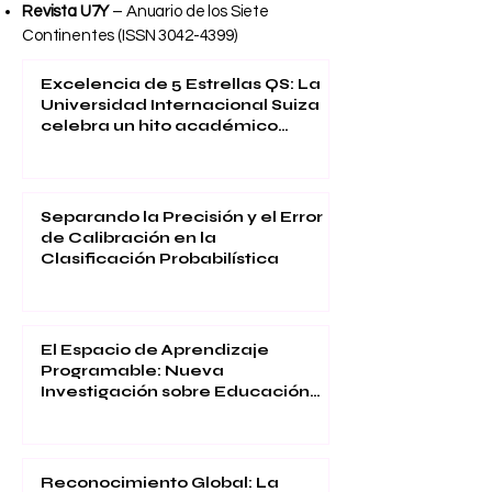
Revista U7Y
– Anuario de los Siete
Continentes (ISSN
3042-4399)
Excelencia de 5 Estrellas QS: La
Universidad Internacional Suiza
celebra un hito académico
global
Separando la Precisión y el Error
de Calibración en la
Clasificación Probabilística
El Espacio de Aprendizaje
Programable: Nueva
Investigación sobre Educación
Inmersiva
Reconocimiento Global: La