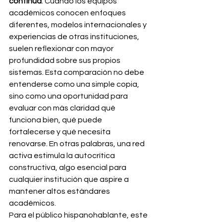
continua
. Cuando los equipos 
académicos conocen enfoques 
diferentes, modelos internacionales y 
experiencias de otras instituciones, 
suelen reflexionar con mayor 
profundidad sobre sus propios 
sistemas. Esta comparación no debe 
entenderse como una simple copia, 
sino como una oportunidad para 
evaluar con más claridad qué 
funciona bien, qué puede 
fortalecerse y qué necesita 
renovarse. En otras palabras, una red 
activa estimula la autocrítica 
constructiva, algo esencial para 
cualquier institución que aspire a 
mantener altos estándares 
académicos.
Para el público hispanohablante, este 