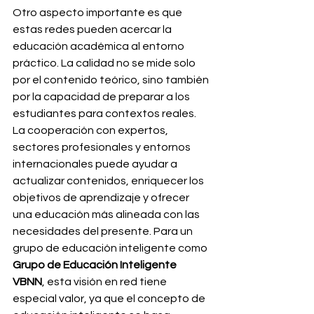
Otro aspecto importante es que 
estas redes pueden acercar la 
educación académica al entorno 
práctico. La calidad no se mide solo 
por el contenido teórico, sino también 
por la capacidad de preparar a los 
estudiantes para contextos reales. 
La cooperación con expertos, 
sectores profesionales y entornos 
internacionales puede ayudar a 
actualizar contenidos, enriquecer los 
objetivos de aprendizaje y ofrecer 
una educación más alineada con las 
necesidades del presente. Para un 
grupo de educación inteligente como 
Grupo de Educación Inteligente 
VBNN
, esta visión en red tiene 
especial valor, ya que el concepto de 