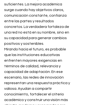
suficientes. La mejora académica 
surge cuando hay objetivos claros, 
comunicación constante, confianza 
entre las partes y resultados 
concretos. La verdadera fortaleza de 
una red no está en su nombre, sino en 
su capacidad para generar cambios 
positivos y sostenibles.
Mirando hacia el futuro, es probable 
que las instituciones educativas 
enfrenten mayores exigencias en 
términos de calidad, relevancia y 
capacidad de adaptación. En ese 
escenario, las redes de innovación 
representan una respuesta práctica y 
valiosa. Ayudan a compartir 
conocimiento, fortalecer el criterio 
académico y construir una visión más 