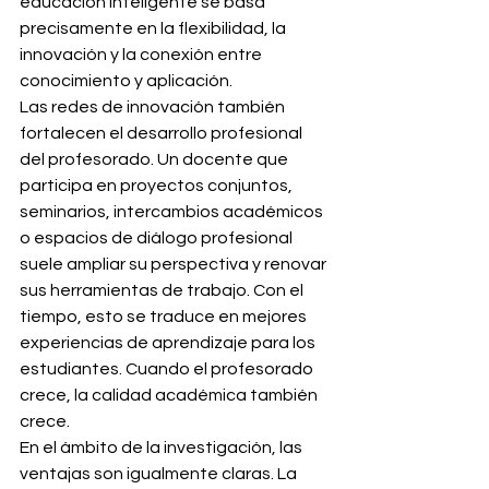
educación inteligente se basa 
precisamente en la flexibilidad, la 
innovación y la conexión entre 
conocimiento y aplicación.
Las redes de innovación también 
fortalecen el desarrollo profesional 
del profesorado. Un docente que 
participa en proyectos conjuntos, 
seminarios, intercambios académicos 
o espacios de diálogo profesional 
suele ampliar su perspectiva y renovar 
sus herramientas de trabajo. Con el 
tiempo, esto se traduce en mejores 
experiencias de aprendizaje para los 
estudiantes. Cuando el profesorado 
crece, la calidad académica también 
crece.
En el ámbito de la investigación, las 
ventajas son igualmente claras. La 