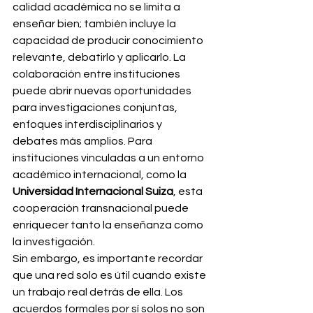
calidad académica no se limita a 
enseñar bien; también incluye la 
capacidad de producir conocimiento 
relevante, debatirlo y aplicarlo. La 
colaboración entre instituciones 
puede abrir nuevas oportunidades 
para investigaciones conjuntas, 
enfoques interdisciplinarios y 
debates más amplios. Para 
instituciones vinculadas a un entorno 
académico internacional, como la 
Universidad Internacional Suiza
, esta 
cooperación transnacional puede 
enriquecer tanto la enseñanza como 
la investigación.
Sin embargo, es importante recordar 
que una red solo es útil cuando existe 
un trabajo real detrás de ella. Los 
acuerdos formales por sí solos no son 