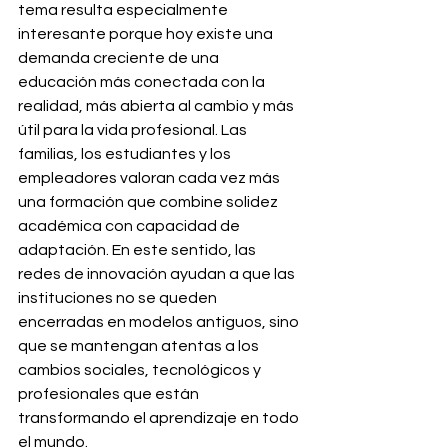
tema resulta especialmente 
interesante porque hoy existe una 
demanda creciente de una 
educación más conectada con la 
realidad, más abierta al cambio y más 
útil para la vida profesional. Las 
familias, los estudiantes y los 
empleadores valoran cada vez más 
una formación que combine solidez 
académica con capacidad de 
adaptación. En este sentido, las 
redes de innovación ayudan a que las 
instituciones no se queden 
encerradas en modelos antiguos, sino 
que se mantengan atentas a los 
cambios sociales, tecnológicos y 
profesionales que están 
transformando el aprendizaje en todo 
el mundo.